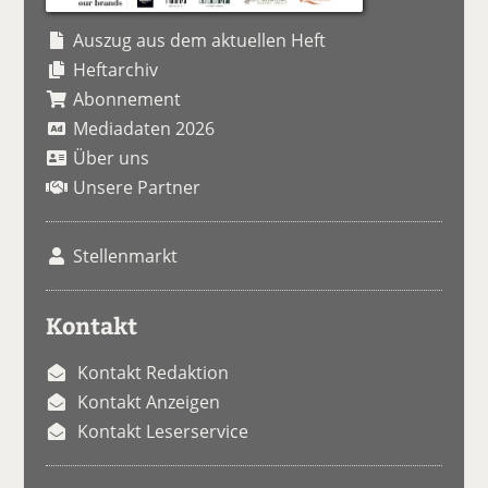
Auszug aus dem aktuellen Heft
Heftarchiv
Abonnement
Mediadaten 2026
Über uns
Unsere Partner
Stellenmarkt
Kontakt
Kontakt Redaktion
Kontakt Anzeigen
Kontakt Leserservice