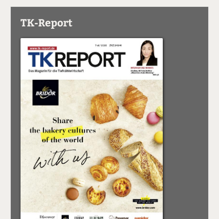
TK-Report