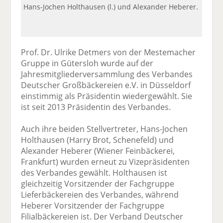
Hans-Jochen Holthausen (l.) und Alexander Heberer.
Prof. Dr. Ulrike Detmers von der Mestemacher
Gruppe in Gütersloh wurde auf der
Jahresmitgliederversammlung des Verbandes
Deutscher Großbäckereien e.V. in Düsseldorf
einstimmig als Präsidentin wiedergewählt. Sie
ist seit 2013 Präsidentin des Verbandes.
Auch ihre beiden Stellvertreter, Hans-Jochen
Holthausen (Harry Brot, Schenefeld) und
Alexander Heberer (Wiener Feinbäckerei,
Frankfurt) wurden erneut zu Vizepräsidenten
des Verbandes gewählt. Holthausen ist
gleichzeitig Vorsitzender der Fachgruppe
Lieferbäckereien des Verbandes, während
Heberer Vorsitzender der Fachgruppe
Filialbäckereien ist. Der Verband Deutscher