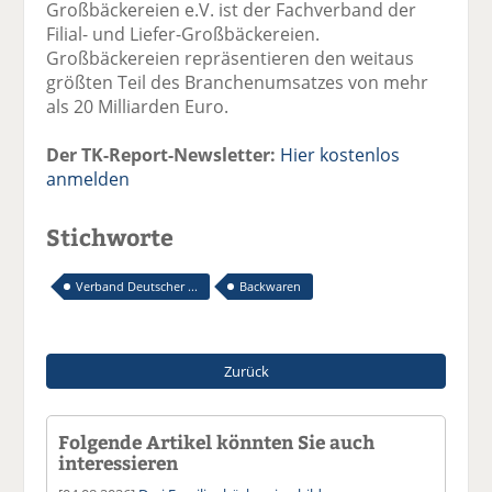
Großbäckereien e.V. ist der Fachverband der
Filial- und Liefer-Großbäckereien.
Großbäckereien repräsentieren den weitaus
größten Teil des Branchenumsatzes von mehr
als 20 Milliarden Euro.
Der TK-Report-Newsletter:
Hier kostenlos
anmelden
Stichworte
Verband Deutscher ...
Backwaren
Zurück
Folgende Artikel könnten Sie auch
interessieren