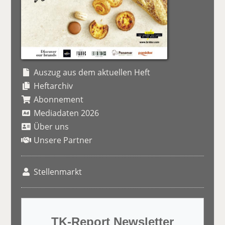
Auszug aus dem aktuellen Heft
Heftarchiv
Abonnement
Mediadaten 2026
Über uns
Unsere Partner
Stellenmarkt
TK-Report Newsletter