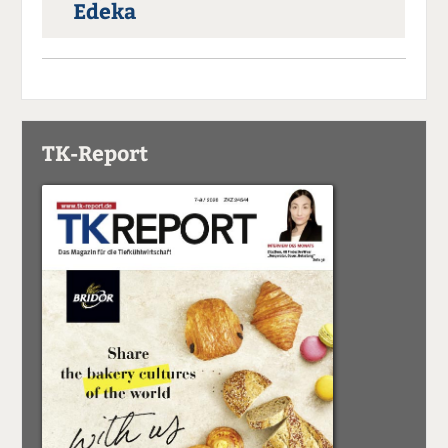
Edeka
TK-Report