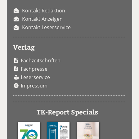
Kontakt Redaktion
Kontakt Anzeigen
Kontakt Leserservice
Verlag
Fachzeitschriften
Fachpresse
Leserservice
Impressum
TK-Report Specials