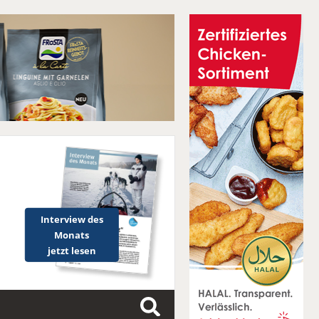
Interview des
Monats
jetzt lesen