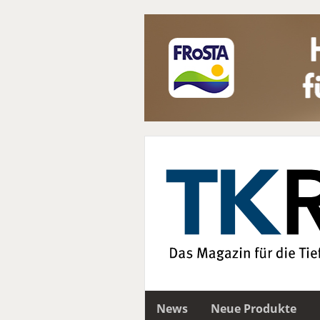
News
Neue Produkte