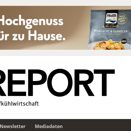
Newsletter
Mediadaten