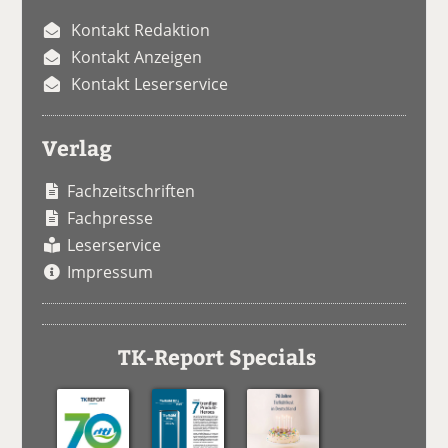
Kontakt Redaktion
Kontakt Anzeigen
Kontakt Leserservice
Verlag
Fachzeitschriften
Fachpresse
Leserservice
Impressum
TK-Report Specials