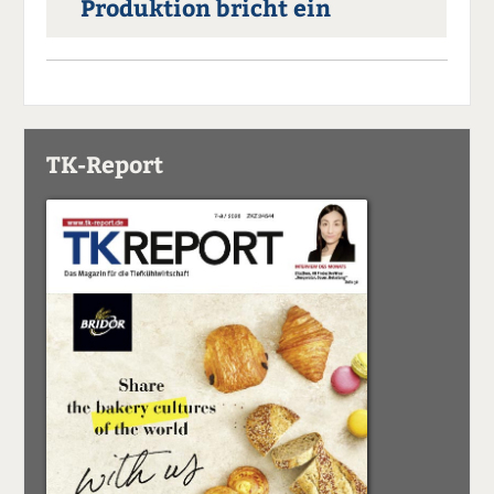
Produktion bricht ein
TK-Report