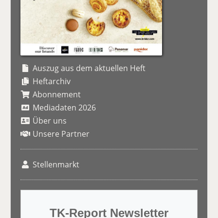
Auszug aus dem aktuellen Heft
Heftarchiv
Abonnement
Mediadaten 2026
Über uns
Unsere Partner
Stellenmarkt
TK-Report Newsletter