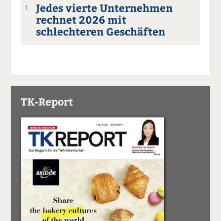
Jedes vierte Unternehmen
1
rechnet 2026 mit
schlechteren Geschäften
TK-Report