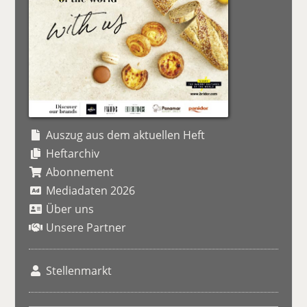
Auszug aus dem aktuellen Heft
Heftarchiv
Abonnement
Mediadaten 2026
Über uns
Unsere Partner
Stellenmarkt