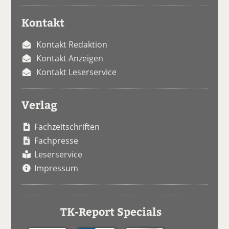
Kontakt
Kontakt Redaktion
Kontakt Anzeigen
Kontakt Leserservice
Verlag
Fachzeitschriften
Fachpresse
Leserservice
Impressum
TK-Report Specials