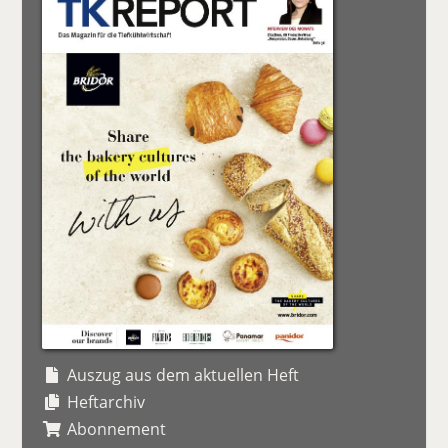
Auszug aus dem aktuellen Heft
Heftarchiv
Abonnement