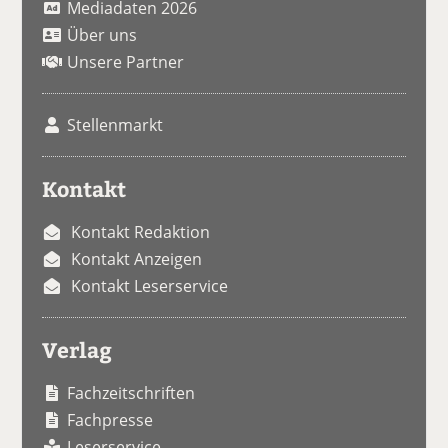
Mediadaten 2026
Über uns
Unsere Partner
Stellenmarkt
Kontakt
Kontakt Redaktion
Kontakt Anzeigen
Kontakt Leserservice
Verlag
Fachzeitschriften
Fachpresse
Leserservice