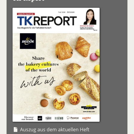
Auszug aus dem aktuellen Heft