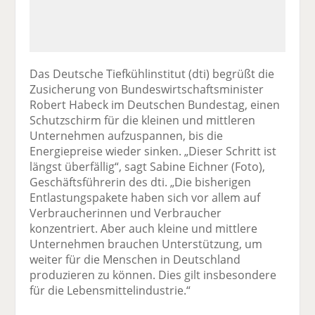
Das Deutsche Tiefkühlinstitut (dti) begrüßt die
Zusicherung von Bundeswirtschaftsminister
Robert Habeck im Deutschen Bundestag, einen
Schutzschirm für die kleinen und mittleren
Unternehmen aufzuspannen, bis die
Energiepreise wieder sinken. „Dieser Schritt ist
längst überfällig“, sagt Sabine Eichner (Foto),
Geschäftsführerin des dti. „Die bisherigen
Entlastungspakete haben sich vor allem auf
Verbraucherinnen und Verbraucher
konzentriert. Aber auch kleine und mittlere
Unternehmen brauchen Unterstützung, um
weiter für die Menschen in Deutschland
produzieren zu können. Dies gilt insbesondere
für die Lebensmittelindustrie.“