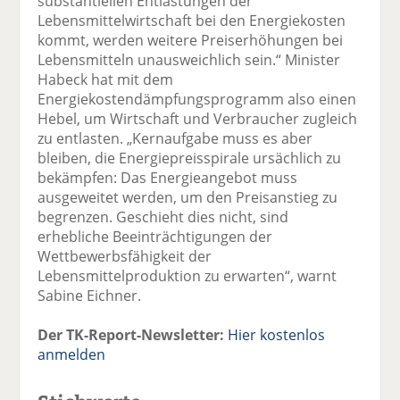
substantiellen Entlastungen der
Lebensmittelwirtschaft bei den Energiekosten
kommt, werden weitere Preiserhöhungen bei
Lebensmitteln unausweichlich sein.“ Minister
Habeck hat mit dem
Energiekostendämpfungsprogramm also einen
Hebel, um Wirtschaft und Verbraucher zugleich
zu entlasten. „Kernaufgabe muss es aber
bleiben, die Energiepreisspirale ursächlich zu
bekämpfen: Das Energieangebot muss
ausgeweitet werden, um den Preisanstieg zu
begrenzen. Geschieht dies nicht, sind
erhebliche Beeinträchtigungen der
Wettbewerbsfähigkeit der
Lebensmittelproduktion zu erwarten“, warnt
Sabine Eichner.
Der TK-Report-Newsletter:
Hier kostenlos
anmelden