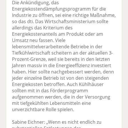
Die Ankündigung, das
Energiekostendämpfungsprogramm für die
Industrie zu öffnen, sei eine richtige Maßnahme,
so das dti. Das Wirtschaftsministerium sollte
allerdings das Kriterium des
Energiekostenanteils am Produkt oder am
Umsatz neu fassen. Viele
lebensmittelverarbeitende Betriebe in der
Tiefkühlwirtschaft scheitern an der aktuellen 3-
Prozent-Grenze, weil sie bereits in den letzten
Jahren massiv in die Energieeffizienz investiert
haben. Hier sollte nachgebessert werden, denn
jeder einzelne Betrieb ist von den steigenden
Energiekosten betroffen. Auch Kühlhäuser
sollten mit in das Förderprogramm
aufgenommen werden, die in der Versorgung
mit tiefgekühlten Lebensmitteln eine
unverzichtbare Rolle spielen.
Sabine Eichner: „Wenn es nicht endlich zu