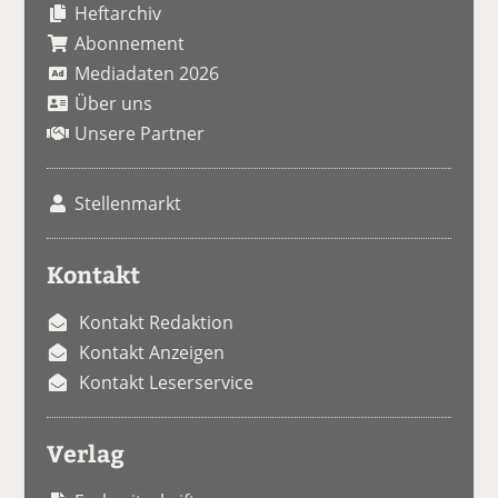
Heftarchiv
Abonnement
Mediadaten 2026
Über uns
Unsere Partner
Stellenmarkt
Kontakt
Kontakt Redaktion
Kontakt Anzeigen
Kontakt Leserservice
Verlag