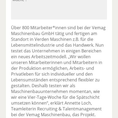
Über 800 Mitarbeiter*innen sind bei der Vemag
Maschinenbau GmbH tätig und fertigen am
Standort in Verden Maschinen z.B. für die
Lebensmittelindustrie und das Handwerk. Nun
testet das Unternehmen in einigen Bereichen
ein neues Arbeitszeitmodell. „Wir wollen
unseren Mitarbeiterinnen und Mitarbeitern in
der Produktion ermöglichen, Arbeits- und
Privatleben für sich individueller und den
Lebensumständen entsprechend flexibler zu
gestalten. Deshalb testen wir als
Maschinenbauunternehmen momentan, wie
wir eine Vier-Tage-Woche für die Spätschicht
umsetzen können“, erklärt Annette Loch,
Teamleiterin Recruiting & Talentmanagement
bei der Vemag Maschinenbau, das Projekt.