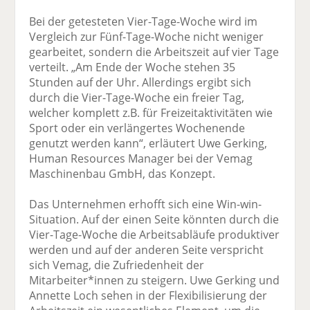
Bei der getesteten Vier-Tage-Woche wird im
Vergleich zur Fünf-Tage-Woche nicht weniger
gearbeitet, sondern die Arbeitszeit auf vier Tage
verteilt. „Am Ende der Woche stehen 35
Stunden auf der Uhr. Allerdings ergibt sich
durch die Vier-Tage-Woche ein freier Tag,
welcher komplett z.B. für Freizeitaktivitäten wie
Sport oder ein verlängertes Wochenende
genutzt werden kann“, erläutert Uwe Gerking,
Human Resources Manager bei der Vemag
Maschinenbau GmbH, das Konzept.
Das Unternehmen erhofft sich eine Win-win-
Situation. Auf der einen Seite könnten durch die
Vier-Tage-Woche die Arbeitsabläufe produktiver
werden und auf der anderen Seite verspricht
sich Vemag, die Zufriedenheit der
Mitarbeiter*innen zu steigern. Uwe Gerking und
Annette Loch sehen in der Flexibilisierung der