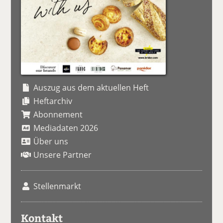
Auszug aus dem aktuellen Heft
Heftarchiv
Abonnement
Mediadaten 2026
Über uns
Unsere Partner
Stellenmarkt
Kontakt