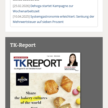
[25.02.2026]
Dehoga startet Kampagne zur
Wochenarbeitszeit
[10.04.2025]
Systemgastronomie erleichtert: Senkung der
Mehrwertsteuer auf sieben Prozent
TK-Report