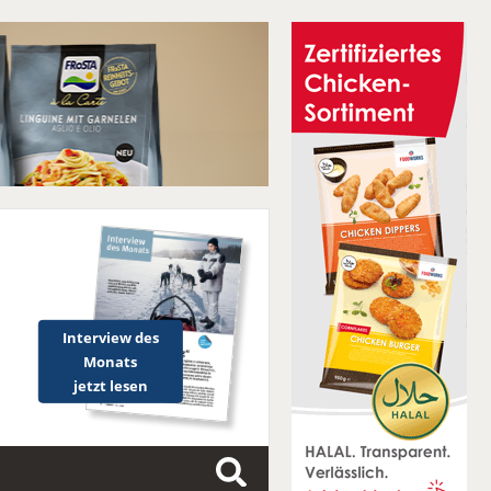
Interview des
Monats
jetzt lesen