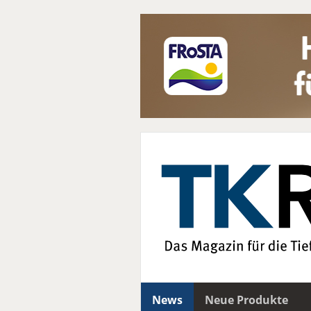
News
Neue Produkte