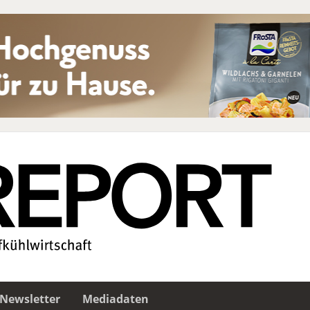
Newsletter
Mediadaten