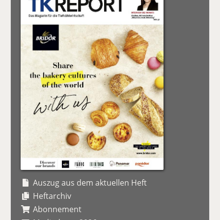
Auszug aus dem aktuellen Heft
Heftarchiv
Abonnement