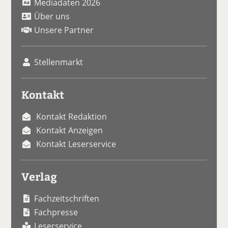
Mediadaten 2026
Über uns
Unsere Partner
Stellenmarkt
Kontakt
Kontakt Redaktion
Kontakt Anzeigen
Kontakt Leserservice
Verlag
Fachzeitschriften
Fachpresse
Leserservice