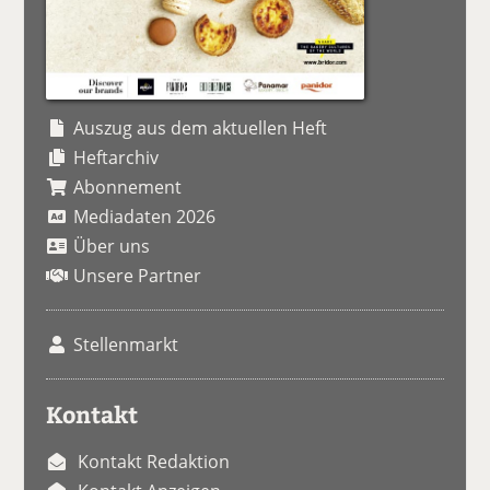
Auszug aus dem aktuellen Heft
Heftarchiv
Abonnement
Mediadaten 2026
Über uns
Unsere Partner
Stellenmarkt
Kontakt
Kontakt Redaktion