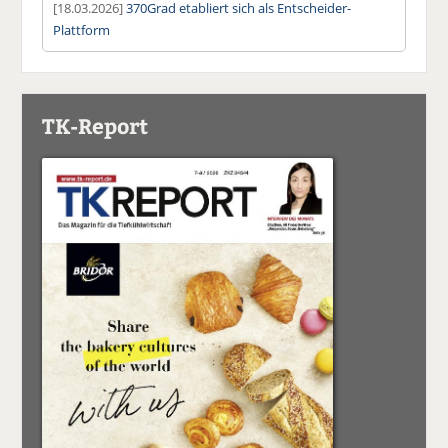
[18.03.2026]
370Grad etabliert sich als Entscheider-
Plattform
TK-Report