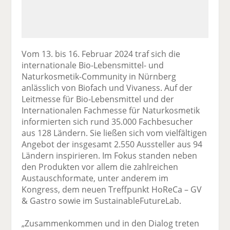
Vom 13. bis 16. Februar 2024 traf sich die
internationale Bio-Lebensmittel- und
Naturkosmetik-Community in Nürnberg
anlässlich von Biofach und Vivaness. Auf der
Leitmesse für Bio-Lebensmittel und der
Internationalen Fachmesse für Naturkosmetik
informierten sich rund 35.000 Fachbesucher
aus 128 Ländern. Sie ließen sich vom vielfältigen
Angebot der insgesamt 2.550 Aussteller aus 94
Ländern inspirieren. Im Fokus standen neben
den Produkten vor allem die zahlreichen
Austauschformate, unter anderem im
Kongress, dem neuen Treffpunkt HoReCa – GV
& Gastro sowie im SustainableFutureLab.
„Zusammenkommen und in den Dialog treten