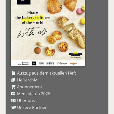
Auszug aus dem aktuellen Heft
Heftarchiv
Abonnement
Mediadaten 2026
Über uns
Unsere Partner