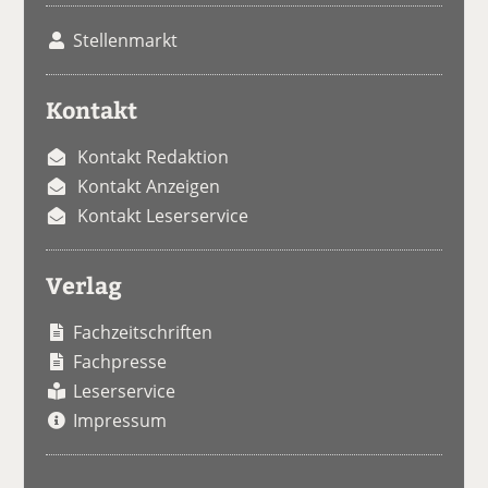
Stellenmarkt
Kontakt
Kontakt Redaktion
Kontakt Anzeigen
Kontakt Leserservice
Verlag
Fachzeitschriften
Fachpresse
Leserservice
Impressum