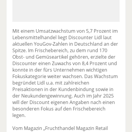
Mit einem Umsatzwachstum von 5,7 Prozent im
Lebensmittelhandel liegt Discounter Lidl laut
aktuellen YouGov-Zahlen in Deutschland an der
Spitze. Im Frischebereich, zu dem rund 170
Obst- und Gemüseartikel gehören, erzielte der
Discounter einen Zuwachs von 8,4 Prozent und
konnte in der fürs Unternehmen wichtigen
Fokuskategorie weiter wachsen. Das Wachstum
begründet Lidl u.a. mit zahlreichen
Preisaktionen in der Kundenbindung sowie in
der Neukundengewinnung. Auch im Jahr 2025
will der Discount eigenen Angaben nach einen
besonderen Fokus auf den Frischebereich
legen.
Vom Magazin „Fruchthandel Magazin Retail