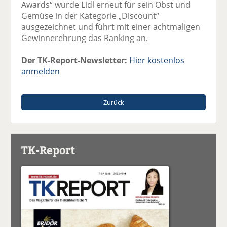
Awards“ wurde Lidl erneut für sein Obst und
Gemüse in der Kategorie „Discount“
ausgezeichnet und führt mit einer achtmaligen
Gewinnerehrung das Ranking an.
Der TK-Report-Newsletter:
Hier kostenlos
anmelden
Zurück
TK-Report