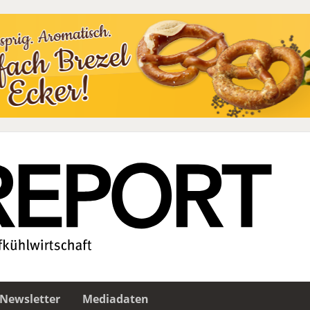
Newsletter
Mediadaten