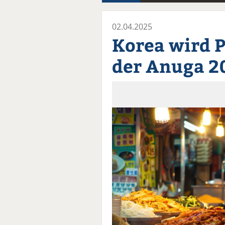
02.04.2025
Korea wird 
der Anuga 2