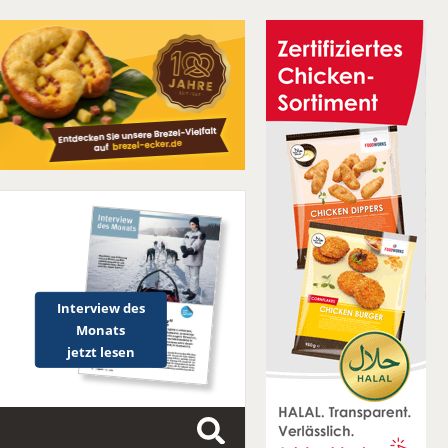
Interview des
Monats
jetzt lesen