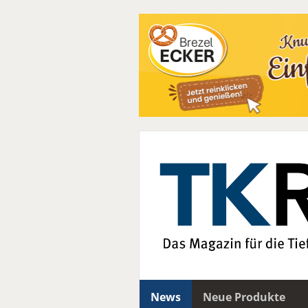
News
Neue Produkte