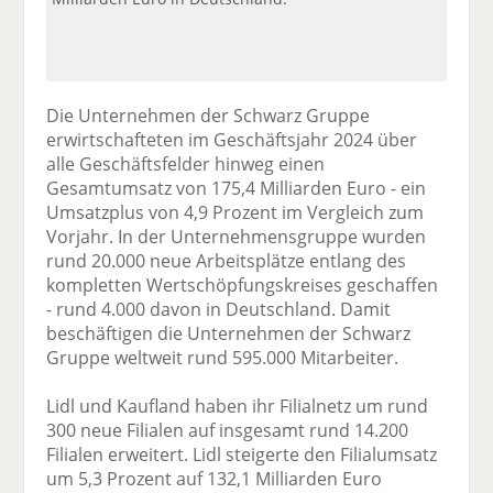
Die Unternehmen der Schwarz Gruppe
erwirtschafteten im Geschäftsjahr 2024 über
alle Geschäftsfelder hinweg einen
Gesamtumsatz von 175,4 Milliarden Euro - ein
Umsatzplus von 4,9 Prozent im Vergleich zum
Vorjahr. In der Unternehmensgruppe wurden
rund 20.000 neue Arbeitsplätze entlang des
kompletten Wertschöpfungskreises geschaffen
- rund 4.000 davon in Deutschland. Damit
beschäftigen die Unternehmen der Schwarz
Gruppe weltweit rund 595.000 Mitarbeiter.
Lidl und Kaufland haben ihr Filialnetz um rund
300 neue Filialen auf insgesamt rund 14.200
Filialen erweitert. Lidl steigerte den Filialumsatz
um 5,3 Prozent auf 132,1 Milliarden Euro