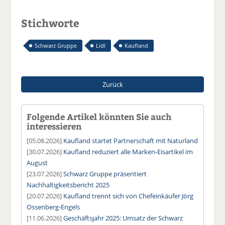
Stichworte
Schwarz Gruppe
Lidl
Kaufland
Zurück
Folgende Artikel könnten Sie auch
interessieren
[05.08.2026]
Kaufland startet Partnerschaft mit Naturland
[30.07.2026]
Kaufland reduziert alle Marken-Eisartikel im
August
[23.07.2026]
Schwarz Gruppe präsentiert
Nachhaltigkeitsbericht 2025
[20.07.2026]
Kaufland trennt sich von Chefeinkäufer Jörg
Ossenberg-Engels
[11.06.2026]
Geschäftsjahr 2025: Umsatz der Schwarz