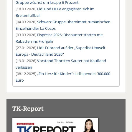
Gruppe wächst um knapp 6 Prozent
[18.03.2026]
Lidl und UEFA engagieren sich im
Breitenfußball
[04.03.2026]
Schwarz Gruppe übernimmt rumänischen
Einzelhändler La Cocos
[03.03.2026]
Eispreise 2026: Discounter starten mit
Rabatten ins Frühjahr
[27.01.2026]
Lidl: Führend auf der „Superlist Umwelt
Europa - Deutschland 2026“
[19.01.2026]
Vorstand Thorsten Sauter hat Kaufland
verlassen
[08.12.2025]
„Ein Herz für Kinder“: Lidl spendet 300.000
Euro
TK-Report