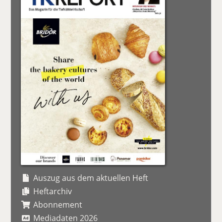
Auszug aus dem aktuellen Heft
Heftarchiv
Abonnement
Mediadaten 2026