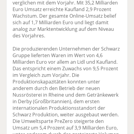
verglichen mit dem Vorjahr. Mit 35,2 Milliarden
Euro Umsatz erreichte Kaufland 2,9 Prozent
Wachstum. Der gesamte Online-Umsatz belief
sich auf 1,7 Milliarden Euro und liegt damit
analog zur Marktentwicklung auf dem Niveau
des Vorjahres.
Die produzierenden Unternehmen der Schwarz
Gruppe lieferten Waren im Wert von 4,6
Milliarden Euro vor allem an Lidl und Kaufland.
Das entspricht einem Zuwachs von 9,5 Prozent
im Vergleich zum Vorjahr. Die
Produktionskapazitäten konnten unter
anderem durch den Betrieb der neuen
Nussrösterei in Rheine und dem Getränkewerk
in Derby (Großbritannien), dem ersten
internationalen Produktionsstandort der
Schwarz Produktion, weiter ausgebaut werden.
Die Umweltsparte PreZero steigerte den
Umsatz um 5,4 Prozent auf 3,9 Milliarden Euro,