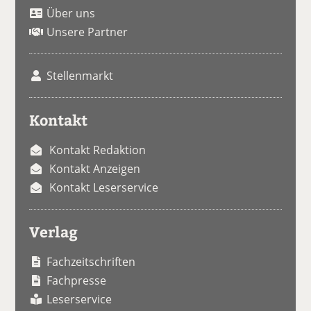
Über uns
Unsere Partner
Stellenmarkt
Kontakt
Kontakt Redaktion
Kontakt Anzeigen
Kontakt Leserservice
Verlag
Fachzeitschriften
Fachpresse
Leserservice