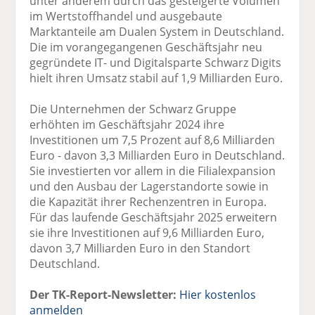
unter anderem durch das gesteigerte Volumen
im Wertstoffhandel und ausgebaute
Marktanteile am Dualen System in Deutschland.
Die im vorangegangenen Geschäftsjahr neu
gegründete IT- und Digitalsparte Schwarz Digits
hielt ihren Umsatz stabil auf 1,9 Milliarden Euro.
Die Unternehmen der Schwarz Gruppe
erhöhten im Geschäftsjahr 2024 ihre
Investitionen um 7,5 Prozent auf 8,6 Milliarden
Euro - davon 3,3 Milliarden Euro in Deutschland.
Sie investierten vor allem in die Filialexpansion
und den Ausbau der Lagerstandorte sowie in
die Kapazität ihrer Rechenzentren in Europa.
Für das laufende Geschäftsjahr 2025 erweitern
sie ihre Investitionen auf 9,6 Milliarden Euro,
davon 3,7 Milliarden Euro in den Standort
Deutschland.
Der TK-Report-Newsletter:
Hier kostenlos
anmelden