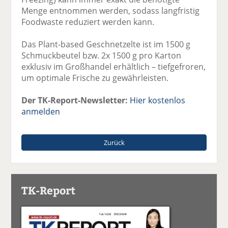
Menge entnommen werden, sodass langfristig
Foodwaste reduziert werden kann.
Das Plant-based Geschnetzelte ist im 1500 g
Schmuckbeutel bzw. 2x 1500 g pro Karton
exklusiv im Großhandel erhältlich – tiefgefroren,
um optimale Frische zu gewährleisten.
Der TK-Report-Newsletter:
Hier kostenlos
anmelden
Zurück
TK-Report