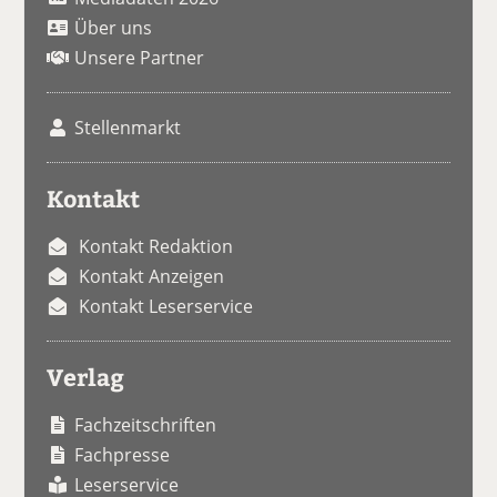
Über uns
Unsere Partner
Stellenmarkt
Kontakt
Kontakt Redaktion
Kontakt Anzeigen
Kontakt Leserservice
Verlag
Fachzeitschriften
Fachpresse
Leserservice