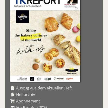
Auszug aus dem aktuellen Heft
Heftarchiv
Abonnement
Mediadaten 2026