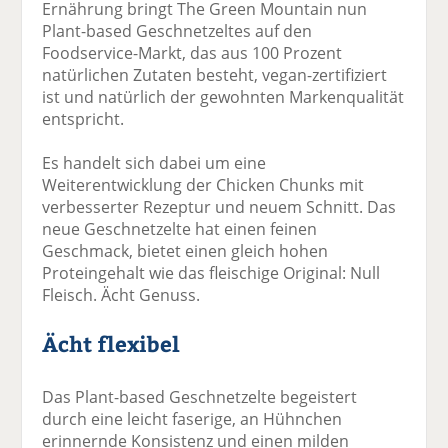
Ernährung bringt The Green Mountain nun
Plant-based Geschnetzeltes auf den
Foodservice-Markt, das aus 100 Prozent
natürlichen Zutaten besteht, vegan-zertifiziert
ist und natürlich der gewohnten Markenqualität
entspricht.
Es handelt sich dabei um eine
Weiterentwicklung der Chicken Chunks mit
verbesserter Rezeptur und neuem Schnitt. Das
neue Geschnetzelte hat einen feinen
Geschmack, bietet einen gleich hohen
Proteingehalt wie das fleischige Original: Null
Fleisch. Ächt Genuss.
Ächt flexibel
Das Plant-based Geschnetzelte begeistert
durch eine leicht faserige, an Hühnchen
erinnernde Konsistenz und einen milden