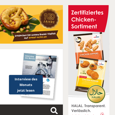
Interview des
Monats
jetzt lesen