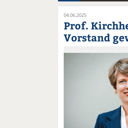
04.06.2025
Prof. Kirchh
Vorstand ge