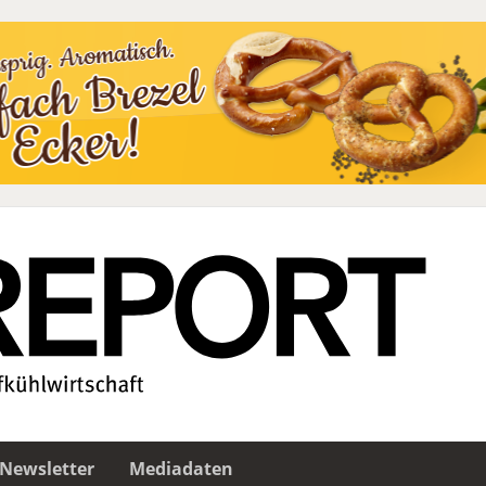
Newsletter
Mediadaten