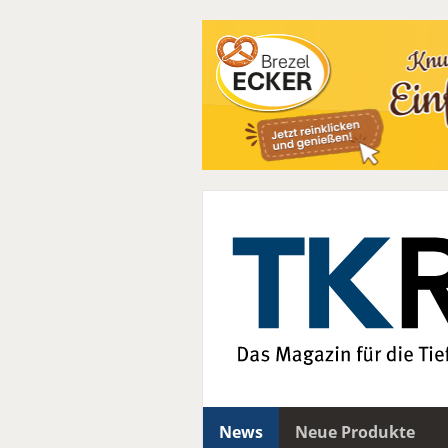
News
Neue Produkte