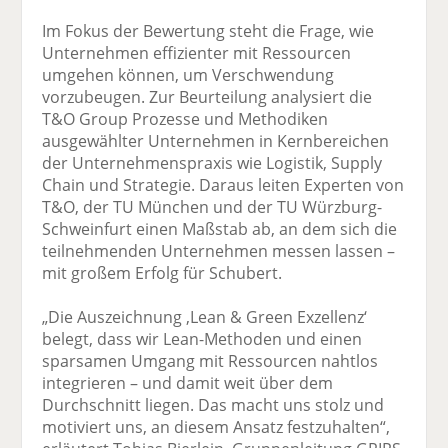
Im Fokus der Bewertung steht die Frage, wie
Unternehmen effizienter mit Ressourcen
umgehen können, um Verschwendung
vorzubeugen. Zur Beurteilung analysiert die
T&O Group Prozesse und Methodiken
ausgewählter Unternehmen in Kernbereichen
der Unternehmenspraxis wie Logistik, Supply
Chain und Strategie. Daraus leiten Experten von
T&O, der TU München und der TU Würzburg-
Schweinfurt einen Maßstab ab, an dem sich die
teilnehmenden Unternehmen messen lassen –
mit großem Erfolg für Schubert.
„Die Auszeichnung ‚Lean & Green Exzellenz‘
belegt, dass wir Lean-Methoden und einen
sparsamen Umgang mit Ressourcen nahtlos
integrieren – und damit weit über dem
Durchschnitt liegen. Das macht uns stolz und
motiviert uns, an diesem Ansatz festzuhalten“,