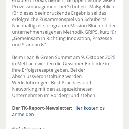
erläutert Tobias Bierlein, Gruppenleitung GRIPS
Prozessmanagement bei Schubert. Maßgeblich
für dieses beeindruckende Ergebnis sei das
erfolgreiche Zusammenspiel von Schuberts
Nachhaltigkeitsprogramm Mission Blue und der
unternehmenseigenen Methodik GRIPS, kurz für
„Gemeinsam in Richtung Innovation, Prozesse
und Standards“.
Beim Lean & Green Summit am 9. Oktober 2025
in Mettlach werden die Gewinner Einblicke in
ihre Erfolgsrezepte geben. Bei der
Abschlussveranstaltung werden
Werksführungen, Best Practices und
Networking mit den ausgezeichneten
Unternehmen im Vordergrund stehen.
Der TK-Report-Newsletter:
Hier kostenlos
anmelden