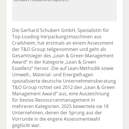
Die Gerhard Schubert GmbH, Spezialistin für
Top-Loading-Verpackungsmaschinen aus
Crailsheim, hat erstmals an einem Assessment
der T&O Group teilgenommen und geht als
Gesamtsieger des „Lean & Green Management
Award“ in der Kategorie „Lean & Green
Exzellenz“ hervor. Die auf Lean-Methodik sowie
Umwelt-, Material- und Energiefragen
spezialisierte deutsche Unternehmensberatung
T&O Group richtet seit 2012 den „Lean & Green
Management Award“ aus, eine Auszeichnung
für bestes Ressourcenmanagement in
mehreren Kategorien. 2025 bewertete sie 18
Unternehmen, denen der Sprung aus der
Vorrunde in die engere Assessmentwahl
geglückt war.