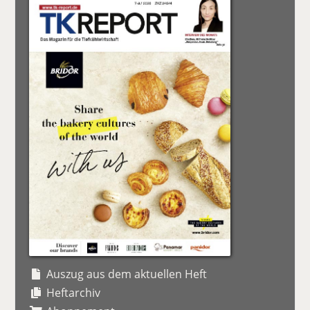
Auszug aus dem aktuellen Heft
Heftarchiv