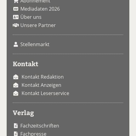
Abonnement
Mediadaten 2026
Über uns
Unsere Partner
Stellenmarkt
Kontakt
Kontakt Redaktion
Kontakt Anzeigen
Kontakt Leserservice
Verlag
Fachzeitschriften
Fachpresse