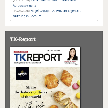
Auftragseingang
[10.03.2026]
Nagel-Group: 100 Prozent Eigenstrom-
Nutzung in Bochum
TK-Report