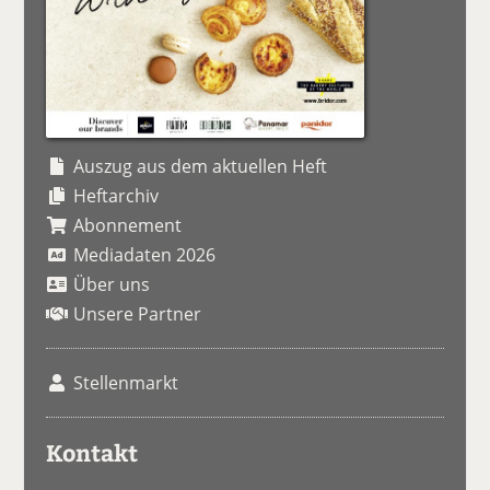
Auszug aus dem aktuellen Heft
Heftarchiv
Abonnement
Mediadaten 2026
Über uns
Unsere Partner
Stellenmarkt
Kontakt