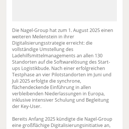
Die Nagel-Group hat zum 1. August 2025 einen
weiteren Meilenstein in ihrer
Digitalisierungsstrategie erreicht: die
vollständige Umstellung des
Ladehilfsmittelmanagements an allen 130
Standorten auf die Softwarelösung des Start-
ups Logistikbude. Nach einer erfolgreichen
Testphase an vier Pilotstandorten im Juni und
Juli 2025 erfolgte die synchrone,
flächendeckende Einführung in allen
verbleibenden Niederlassungen in Europa,
inklusive intensiver Schulung und Begleitung
der Key-User.
Bereits Anfang 2025 kündigte die Nagel-Group
eine großflächige Digitalisierungsinitiative an,