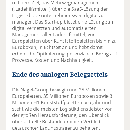
mit dem Ziel, das Mehrwegmanagement
(„Ladehilfsmittel“) über die SaaS-Lösung der
Logistikbude unternehmensweit digital zu
managen. Das Start-up bietet eine Lösung zum
digital vernetzten und automatisierten
Management aller Ladehilfsmittel, von
Europaletten über Kunststoffpaletten bis hin zu
Euroboxen, in Echtzeit an und hebt damit
erhebliche Optimierungspotenziale in Bezug auf
Prozesse, Kosten und Nachhaltigkeit.
Ende des analogen Belegzettels
Die Nagel-Group bewegt rund 25 Millionen
Europaletten, 35 Millionen Euroboxen sowie 3
Millionen H1-Kunststoffpaletten pro Jahr und
steht wie die meisten Logistikdienstleister vor
der großen Herausforderung, den Überblick
über aktuelle Bestände und den Verbleib
getauschter Ladungsträger zu behalten.