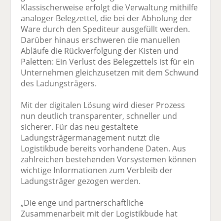
Klassischerweise erfolgt die Verwaltung mithilfe
analoger Belegzettel, die bei der Abholung der
Ware durch den Spediteur ausgefüllt werden.
Darüber hinaus erschweren die manuellen
Abläufe die Rückverfolgung der Kisten und
Paletten: Ein Verlust des Belegzettels ist für ein
Unternehmen gleichzusetzen mit dem Schwund
des Ladungsträgers.
Mit der digitalen Lösung wird dieser Prozess
nun deutlich transparenter, schneller und
sicherer. Für das neu gestaltete
Ladungsträgermanagement nutzt die
Logistikbude bereits vorhandene Daten. Aus
zahlreichen bestehenden Vorsystemen können
wichtige Informationen zum Verbleib der
Ladungsträger gezogen werden.
„Die enge und partnerschaftliche
Zusammenarbeit mit der Logistikbude hat