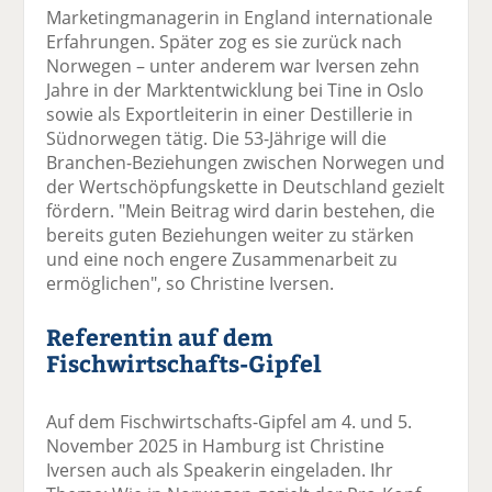
Marketingmanagerin in England internationale
Erfahrungen. Später zog es sie zurück nach
Norwegen – unter anderem war Iversen zehn
Jahre in der Marktentwicklung bei Tine in Oslo
sowie als Exportleiterin in einer Destillerie in
Südnorwegen tätig. Die 53-Jährige will die
Branchen-Beziehungen zwischen Norwegen und
der Wertschöpfungskette in Deutschland gezielt
fördern. "Mein Beitrag wird darin bestehen, die
bereits guten Beziehungen weiter zu stärken
und eine noch engere Zusammenarbeit zu
ermöglichen", so Christine Iversen.
Referentin auf dem
Fischwirtschafts-Gipfel
Auf dem Fischwirtschafts-Gipfel am 4. und 5.
November 2025 in Hamburg ist Christine
Iversen auch als Speakerin eingeladen. Ihr