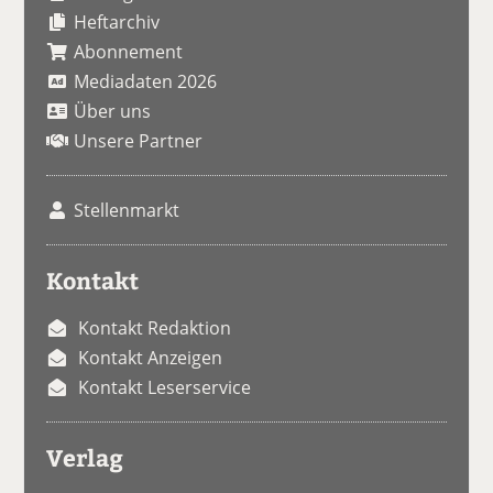
Heftarchiv
Abonnement
Mediadaten 2026
Über uns
Unsere Partner
Stellenmarkt
Kontakt
Kontakt Redaktion
Kontakt Anzeigen
Kontakt Leserservice
Verlag