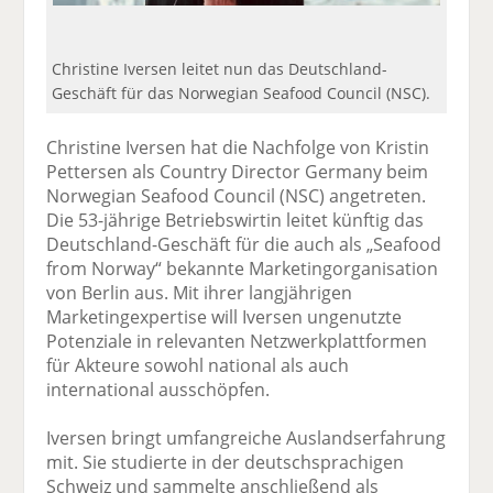
Christine Iversen leitet nun das Deutschland-
Geschäft für das Norwegian Seafood Council (NSC).
Christine Iversen hat die Nachfolge von Kristin
Pettersen als Country Director Germany beim
Norwegian Seafood Council (NSC) angetreten.
Die 53-jährige Betriebswirtin leitet künftig das
Deutschland-Geschäft für die auch als „Seafood
from Norway“ bekannte Marketingorganisation
von Berlin aus. Mit ihrer langjährigen
Marketingexpertise will Iversen ungenutzte
Potenziale in relevanten Netzwerkplattformen
für Akteure sowohl national als auch
international ausschöpfen.
Iversen bringt umfangreiche Auslandserfahrung
mit. Sie studierte in der deutschsprachigen
Schweiz und sammelte anschließend als