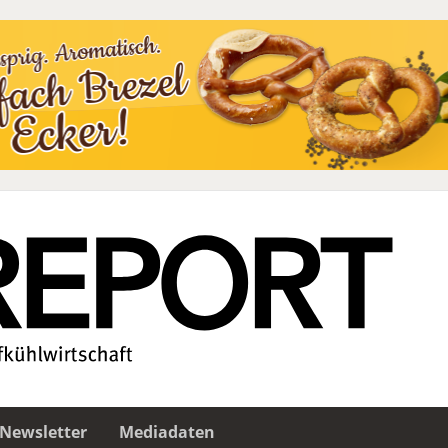
Newsletter
Mediadaten