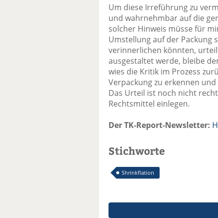
Um diese Irreführung zu verm
und wahrnehmbar auf die ger
solcher Hinweis müsse für mi
Umstellung auf der Packung 
verinnerlichen könnten, urteil
ausgestaltet werde, bleibe 
wies die Kritik im Prozess zur
Verpackung zu erkennen und 
Das Urteil ist noch nicht rec
Rechtsmittel einlegen.
Der TK-Report-Newsletter:
H
Stichworte
Shrinkflation