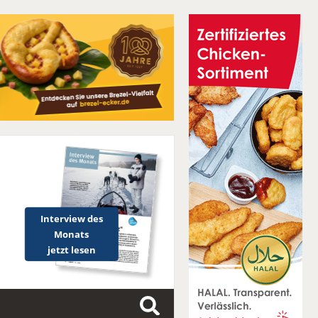
Interview des
Monats
jetzt lesen