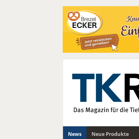
News
Neue Produkte