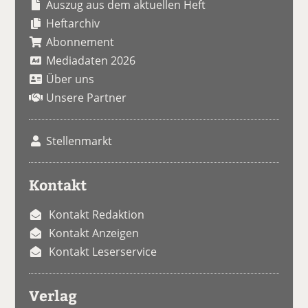
Auszug aus dem aktuellen Heft
Heftarchiv
Abonnement
Mediadaten 2026
Über uns
Unsere Partner
Stellenmarkt
Kontakt
Kontakt Redaktion
Kontakt Anzeigen
Kontakt Leserservice
Verlag