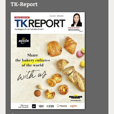
TK-Report