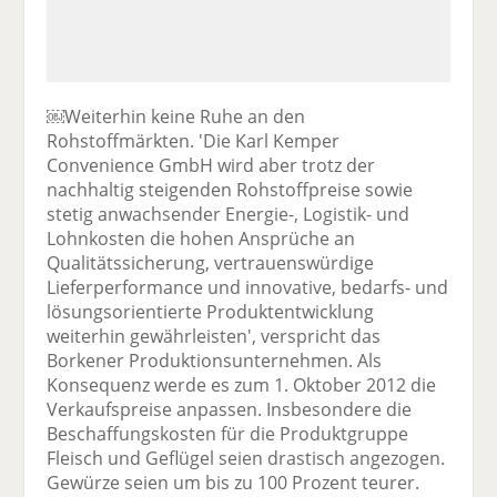
￼Weiterhin keine Ruhe an den
Rohstoffmärkten. 'Die Karl Kemper
Convenience GmbH wird aber trotz der
nachhaltig steigenden Rohstoffpreise sowie
stetig anwachsender Energie-, Logistik- und
Lohnkosten die hohen Ansprüche an
Qualitätssicherung, vertrauenswürdige
Lieferperformance und innovative, bedarfs- und
lösungsorientierte Produktentwicklung
weiterhin gewährleisten', verspricht das
Borkener Produktionsunternehmen. Als
Konsequenz werde es zum 1. Oktober 2012 die
Verkaufspreise anpassen. Insbesondere die
Beschaffungskosten für die Produktgruppe
Fleisch und Geflügel seien drastisch angezogen.
Gewürze seien um bis zu 100 Prozent teurer.