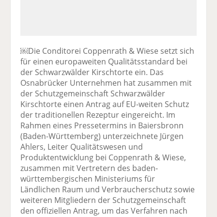
￼Die Conditorei Coppenrath & Wiese setzt sich
für einen europaweiten Qualitätsstandard bei
der Schwarzwälder Kirschtorte ein. Das
Osnabrücker Unternehmen hat zusammen mit
der Schutzgemeinschaft Schwarzwälder
Kirschtorte einen Antrag auf EU-weiten Schutz
der traditionellen Rezeptur eingereicht. Im
Rahmen eines Pressetermins in Baiersbronn
(Baden-Württemberg) unterzeichnete Jürgen
Ahlers, Leiter Qualitätswesen und
Produktentwicklung bei Coppenrath & Wiese,
zusammen mit Vertretern des baden-
württembergischen Ministeriums für
Ländlichen Raum und Verbraucherschutz sowie
weiteren Mitgliedern der Schutzgemeinschaft
den offiziellen Antrag, um das Verfahren nach