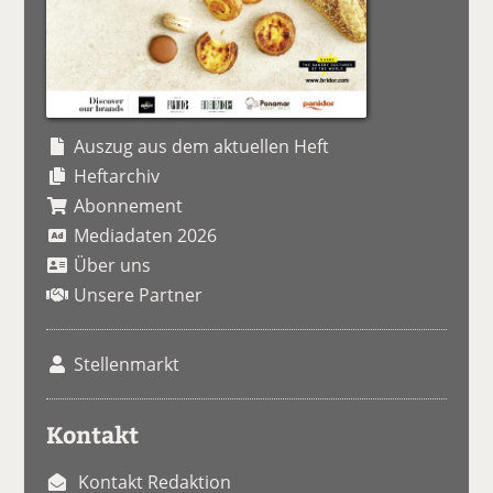
Auszug aus dem aktuellen Heft
Heftarchiv
Abonnement
Mediadaten 2026
Über uns
Unsere Partner
Stellenmarkt
Kontakt
Kontakt Redaktion