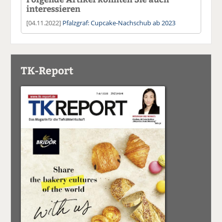
interessieren
[04.11.2022]
Pfalzgraf: Cupcake-Nachschub ab 2023
TK-Report