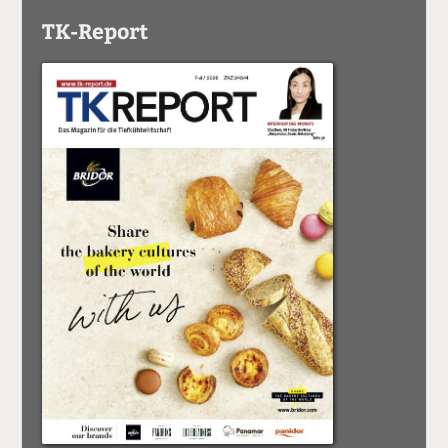
TK-Report