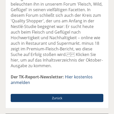
beleuchten ihn in unserem Forum 'Fleisch, Wild,
Geflügel' in seinen vielfältigen Facetten. In
diesem Forum schließt sich auch der Kreis zum
'Quality Shopper', der uns am Anfang in der
Nestlé-Studie begegnet war: Er sucht heute
auch beim Fleisch und Geflügel nach
Hochwertigkeit und Nachhaltigkeit – online wie
auch in Restaurant und Supermarkt. minus 18
zeigt im Premium-Fleisch-Bericht, wo diese
Suche auf Erfolg stoßen wird. Klicken Sie
hier, um auf das Inhaltsverzeichnis der Oktober-
Ausgabe zu kommen.
Der TK-Report-Newsletter:
Hier kostenlos
anmelden
Zurück