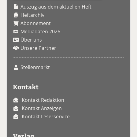
Auszug aus dem aktuellen Heft
Heftarchiv
Abonnement
Mediadaten 2026
Über uns
Unsere Partner
Stellenmarkt
Kontakt
Kontakt Redaktion
Kontakt Anzeigen
Kontakt Leserservice
Verlag