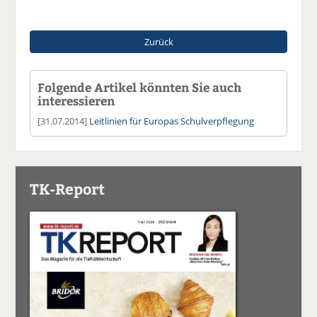
Zurück
Folgende Artikel könnten Sie auch
interessieren
[31.07.2014]
Leitlinien für Europas Schulverpflegung
TK-Report