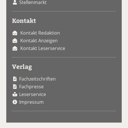
Stellenmarkt
Kontakt
Kontakt Redaktion
Kontakt Anzeigen
Kontakt Leserservice
Verlag
Fachzeitschriften
Fachpresse
Leserservice
Impressum