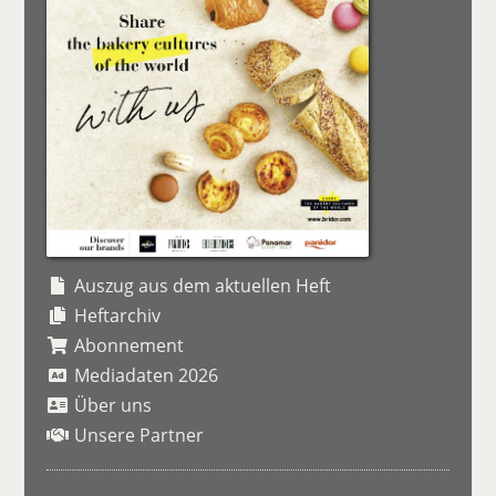
Auszug aus dem aktuellen Heft
Heftarchiv
Abonnement
Mediadaten 2026
Über uns
Unsere Partner