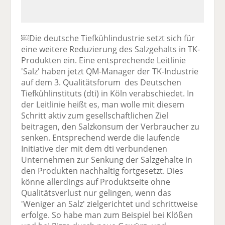
￼Die deutsche Tiefkühlindustrie setzt sich für
eine weitere Reduzierung des Salzgehalts in TK-
Produkten ein. Eine entsprechende Leitlinie
'Salz' haben jetzt QM-Manager der TK-Industrie
auf dem 3. Qualitätsforum des Deutschen
Tiefkühlinstituts (dti) in Köln verabschiedet. In
der Leitlinie heißt es, man wolle mit diesem
Schritt aktiv zum gesellschaftlichen Ziel
beitragen, den Salzkonsum der Verbraucher zu
senken. Entsprechend werde die laufende
Initiative der mit dem dti verbundenen
Unternehmen zur Senkung der Salzgehalte in
den Produkten nachhaltig fortgesetzt. Dies
könne allerdings auf Produktseite ohne
Qualitätsverlust nur gelingen, wenn das
'Weniger an Salz' zielgerichtet und schrittweise
erfolge. So habe man zum Beispiel bei Klößen