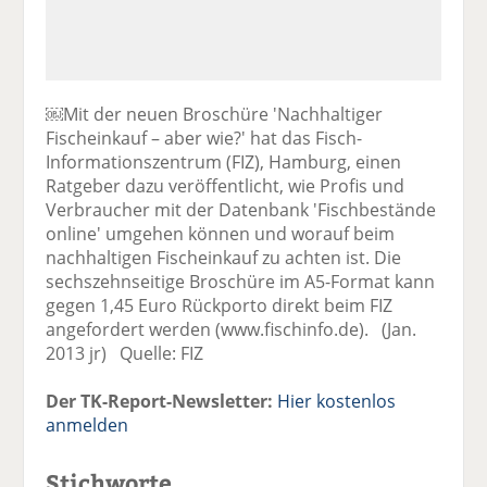
￼Mit der neuen Broschüre 'Nachhaltiger
Fischeinkauf – aber wie?' hat das Fisch-
Informationszentrum (FIZ), Hamburg, einen
Ratgeber dazu veröffentlicht, wie Profis und
Verbraucher mit der Datenbank 'Fischbestände
online' umgehen können und worauf beim
nachhaltigen Fischeinkauf zu achten ist. Die
sechszehnseitige Broschüre im A5-Format kann
gegen 1,45 Euro Rückporto direkt beim FIZ
angefordert werden (www.fischinfo.de). (Jan.
2013 jr) Quelle: FIZ
Der TK-Report-Newsletter:
Hier kostenlos
anmelden
Stichworte