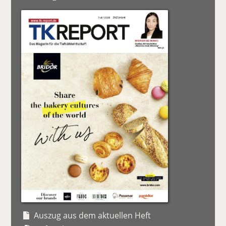
Auszug aus dem aktuellen Heft