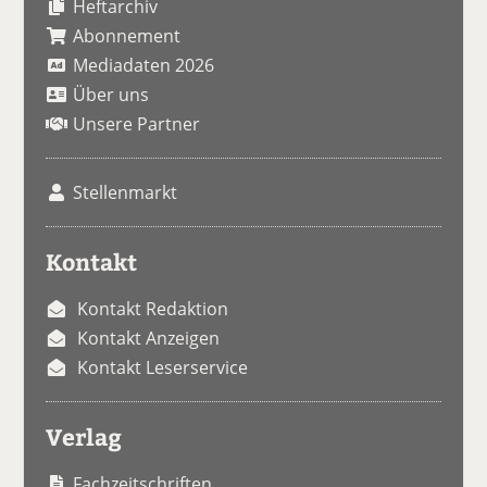
Heftarchiv
Abonnement
Mediadaten 2026
Über uns
Unsere Partner
Stellenmarkt
Kontakt
Kontakt Redaktion
Kontakt Anzeigen
Kontakt Leserservice
Verlag
Fachzeitschriften