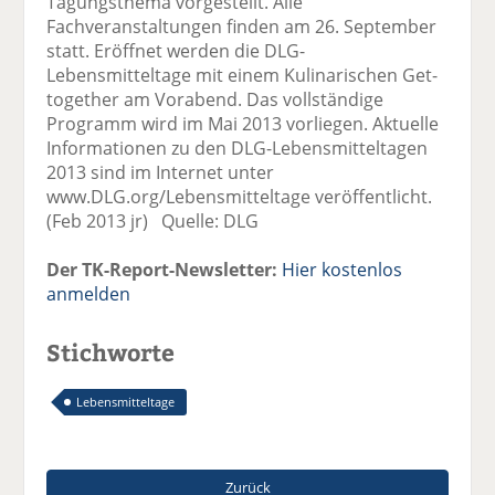
Tagungsthema vorgestellt. Alle
Fachveranstaltungen finden am 26. September
statt. Eröffnet werden die DLG-
Lebensmitteltage mit einem Kulinarischen Get-
together am Vorabend. Das vollständige
Programm wird im Mai 2013 vorliegen. Aktuelle
Informationen zu den DLG-Lebensmitteltagen
2013 sind im Internet unter
www.DLG.org/Lebensmitteltage veröffentlicht.
(Feb 2013 jr) Quelle: DLG
Der TK-Report-Newsletter:
Hier kostenlos
anmelden
Stichworte
Lebensmitteltage
Zurück