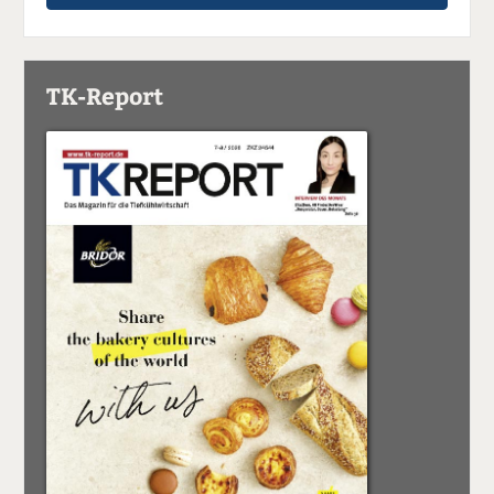
TK-Report