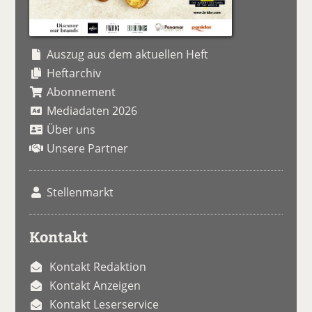
Auszug aus dem aktuellen Heft
Heftarchiv
Abonnement
Mediadaten 2026
Über uns
Unsere Partner
Stellenmarkt
Kontakt
Kontakt Redaktion
Kontakt Anzeigen
Kontakt Leserservice