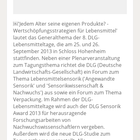
￼'Jedem Alter seine eigenen Produkte? -
Wertschöpfungsstrategien für Lebensmittel'
lautet das Generalthema der 8. DLG-
Lebensmitteltage, die am 25. und 26.
September 2013 in Schloss Hohenheim
stattfinden. Neben einer Plenarveranstaltung
zum Tagungsthema richtet die DLG (Deutsche
Landwirtschafts-Gesellschaft) ein Forum zum
Thema Lebensmittelsensorik ('Angewandte
Sensorik' und 'Sensorikwissenschaft &
Nachwuchs') aus sowie ein Forum zum Thema
Verpackung. Im Rahmen der DLG-
Lebensmitteltage wird auch der DLG Sensorik
Award 2013 für herausragende
Forschungsarbeiten von
Nachwuchswissenschaftlern vergeben.
Außerdem wird die neue DLG-Studie zum