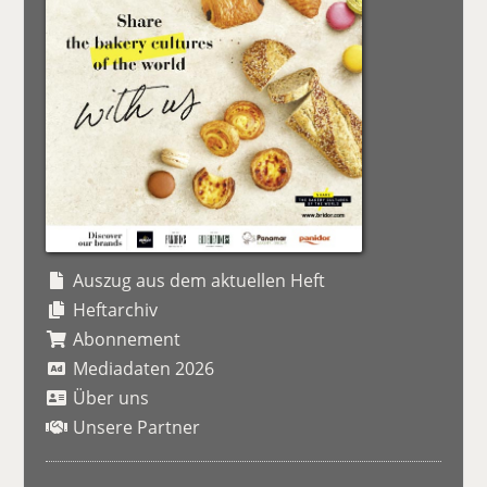
Auszug aus dem aktuellen Heft
Heftarchiv
Abonnement
Mediadaten 2026
Über uns
Unsere Partner