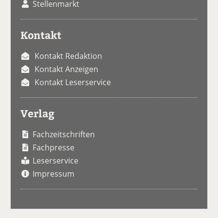
Stellenmarkt
Kontakt
Kontakt Redaktion
Kontakt Anzeigen
Kontakt Leserservice
Verlag
Fachzeitschriften
Fachpresse
Leserservice
Impressum