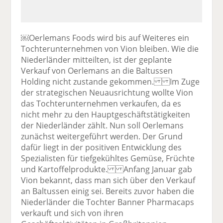
￼Oerlemans Foods wird bis auf Weiteres ein
Tochterunternehmen von Vion bleiben. Wie die
Niederländer mitteilten, ist der geplante
Verkauf von Oerlemans an die Baltussen
Holding nicht zustande gekommen. Im Zuge
der strategischen Neuausrichtung wollte Vion
das Tochterunternehmen verkaufen, da es
nicht mehr zu den Hauptgeschäftstätigkeiten
der Niederländer zählt. Nun soll Oerlemans
zunächst weitergeführt werden. Der Grund
dafür liegt in der positiven Entwicklung des
Spezialisten für tiefgekühltes Gemüse, Früchte
und Kartoffelprodukte. Anfang Januar gab
Vion bekannt, dass man sich über den Verkauf
an Baltussen einig sei. Bereits zuvor haben die
Niederländer die Tochter Banner Pharmacaps
verkauft und sich von ihren