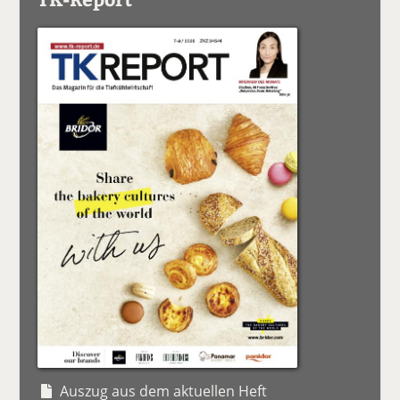
Auszug aus dem aktuellen Heft