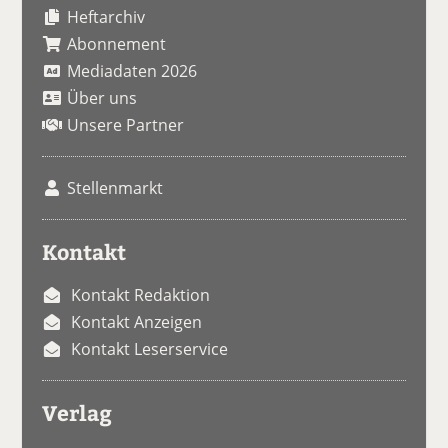
Heftarchiv
Abonnement
Mediadaten 2026
Über uns
Unsere Partner
Stellenmarkt
Kontakt
Kontakt Redaktion
Kontakt Anzeigen
Kontakt Leserservice
Verlag