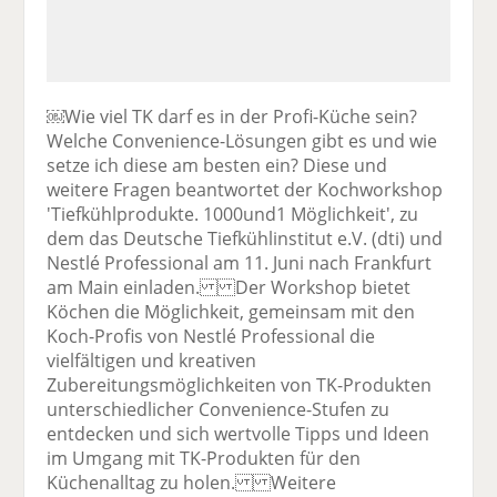
￼Wie viel TK darf es in der Profi-Küche sein?
Welche Convenience-Lösungen gibt es und wie
setze ich diese am besten ein? Diese und
weitere Fragen beantwortet der Kochworkshop
'Tiefkühlprodukte. 1000und1 Möglichkeit', zu
dem das Deutsche Tiefkühlinstitut e.V. (dti) und
Nestlé Professional am 11. Juni nach Frankfurt
am Main einladen. Der Workshop bietet
Köchen die Möglichkeit, gemeinsam mit den
Koch-Profis von Nestlé Professional die
vielfältigen und kreativen
Zubereitungsmöglichkeiten von TK-Produkten
unterschiedlicher Convenience-Stufen zu
entdecken und sich wertvolle Tipps und Ideen
im Umgang mit TK-Produkten für den
Küchenalltag zu holen. Weitere