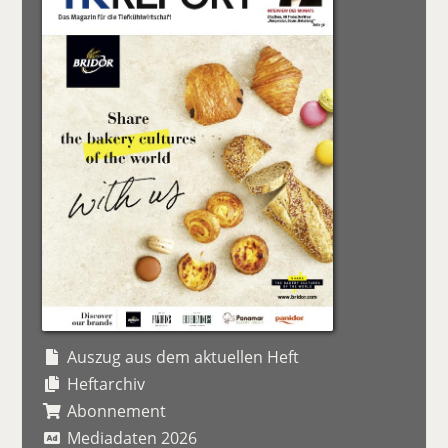
Auszug aus dem aktuellen Heft
Heftarchiv
Abonnement
Mediadaten 2026