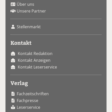
Über uns
Unsere Partner
Stellenmarkt
Kontakt
Kontakt Redaktion
Kontakt Anzeigen
Kontakt Leserservice
Verlag
Fachzeitschriften
Fachpresse
Leserservice