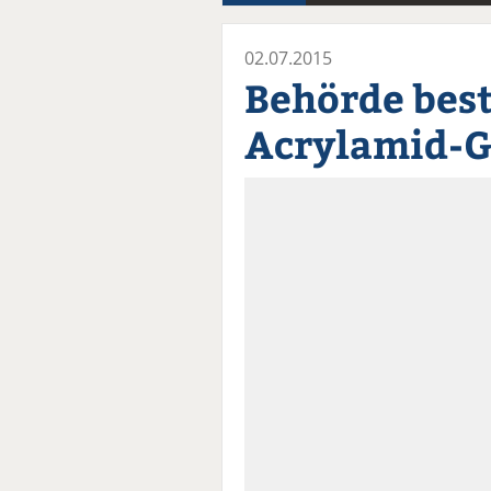
02.07.2015
Behörde best
Acrylamid-G