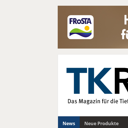
News
Neue Produkte