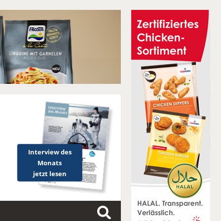
Interview des
Monats
jetzt lesen