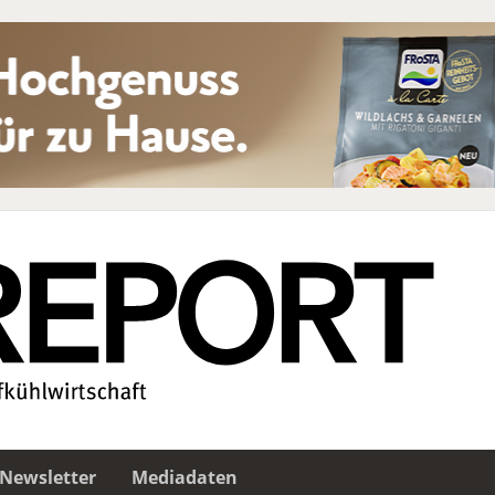
Newsletter
Mediadaten