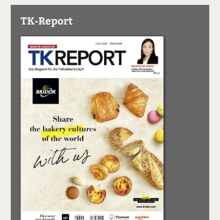
TK-Report