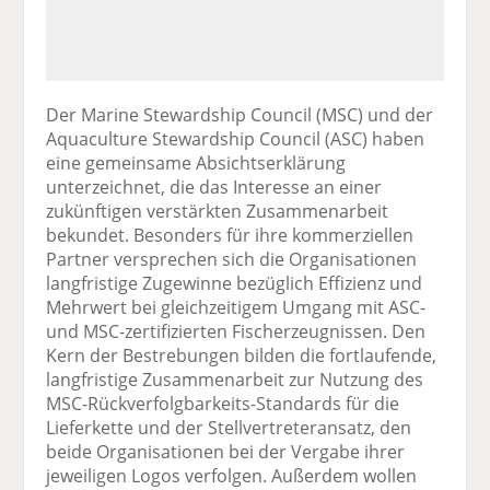
Der Marine Stewardship Council (MSC) und der
Aquaculture Stewardship Council (ASC) haben
eine gemeinsame Absichtserklärung
unterzeichnet, die das Interesse an einer
zukünftigen verstärkten Zusammenarbeit
bekundet. Besonders für ihre kommerziellen
Partner versprechen sich die Organisationen
langfristige Zugewinne bezüglich Effizienz und
Mehrwert bei gleichzeitigem Umgang mit ASC-
und MSC-zertifizierten Fischerzeugnissen. Den
Kern der Bestrebungen bilden die fortlaufende,
langfristige Zusammenarbeit zur Nutzung des
MSC-Rückverfolgbarkeits-Standards für die
Lieferkette und der Stellvertreteransatz, den
beide Organisationen bei der Vergabe ihrer
jeweiligen Logos verfolgen. Außerdem wollen