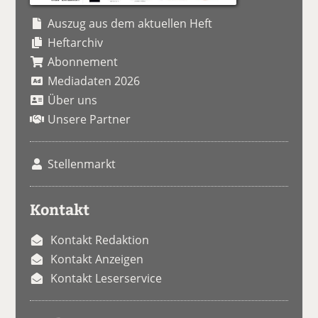
Auszug aus dem aktuellen Heft
Heftarchiv
Abonnement
Mediadaten 2026
Über uns
Unsere Partner
Stellenmarkt
Kontakt
Kontakt Redaktion
Kontakt Anzeigen
Kontakt Leserservice