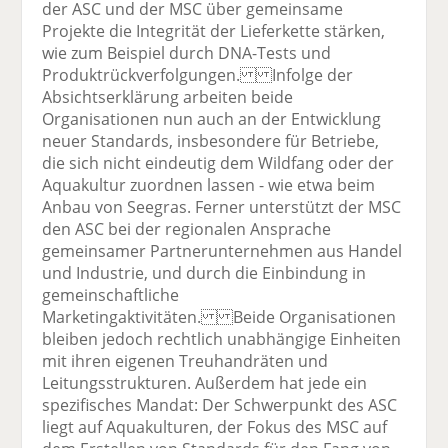
der ASC und der MSC über gemeinsame
Projekte die Integrität der Lieferkette stärken,
wie zum Beispiel durch DNA-Tests und
Produktrückverfolgungen. Infolge der
Absichtserklärung arbeiten beide
Organisationen nun auch an der Entwicklung
neuer Standards, insbesondere für Betriebe,
die sich nicht eindeutig dem Wildfang oder der
Aquakultur zuordnen lassen - wie etwa beim
Anbau von Seegras. Ferner unterstützt der MSC
den ASC bei der regionalen Ansprache
gemeinsamer Partnerunternehmen aus Handel
und Industrie, und durch die Einbindung in
gemeinschaftliche
Marketingaktivitäten. Beide Organisationen
bleiben jedoch rechtlich unabhängige Einheiten
mit ihren eigenen Treuhandräten und
Leitungsstrukturen. Außerdem hat jede ein
spezifisches Mandat: Der Schwerpunkt des ASC
liegt auf Aquakulturen, der Fokus des MSC auf