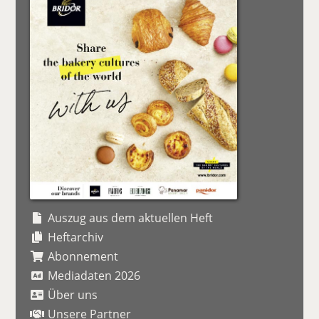
Auszug aus dem aktuellen Heft
Heftarchiv
Abonnement
Mediadaten 2026
Über uns
Unsere Partner