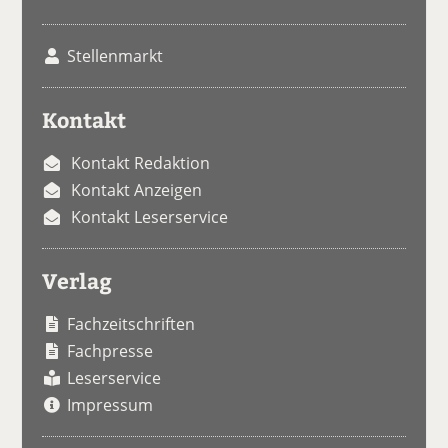
Stellenmarkt
Kontakt
Kontakt Redaktion
Kontakt Anzeigen
Kontakt Leserservice
Verlag
Fachzeitschriften
Fachpresse
Leserservice
Impressum