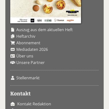
Auszug aus dem aktuellen Heft
Heftarchiv
Abonnement
Mediadaten 2026
Über uns
Unsere Partner
Stellenmarkt
Kontakt
Kontakt Redaktion