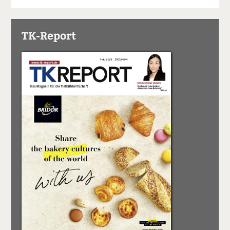
TK-Report