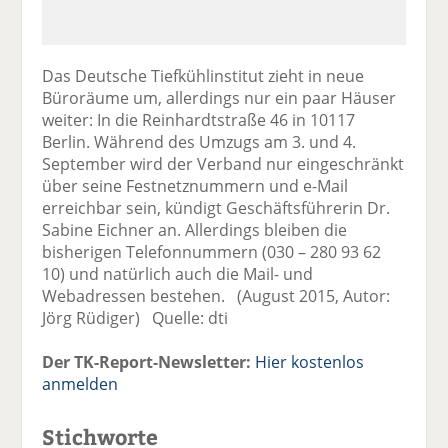
Das Deutsche Tiefkühlinstitut zieht in neue
Büroräume um, allerdings nur ein paar Häuser
weiter: In die Reinhardtstraße 46 in 10117
Berlin. Während des Umzugs am 3. und 4.
September wird der Verband nur eingeschränkt
über seine Festnetznummern und e-Mail
erreichbar sein, kündigt Geschäftsführerin Dr.
Sabine Eichner an. Allerdings bleiben die
bisherigen Telefonnummern (030 – 280 93 62
10) und natürlich auch die Mail- und
Webadressen bestehen. (August 2015, Autor:
Jörg Rüdiger) Quelle: dti
Der TK-Report-Newsletter:
Hier kostenlos
anmelden
Stichworte