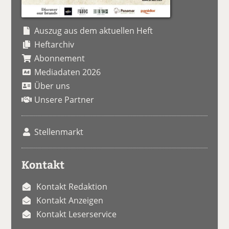
Auszug aus dem aktuellen Heft
Heftarchiv
Abonnement
Mediadaten 2026
Über uns
Unsere Partner
Stellenmarkt
Kontakt
Kontakt Redaktion
Kontakt Anzeigen
Kontakt Leserservice