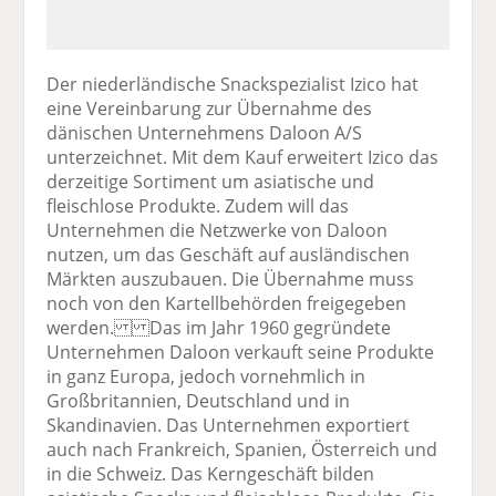
Der niederländische Snackspezialist Izico hat
eine Vereinbarung zur Übernahme des
dänischen Unternehmens Daloon A/S
unterzeichnet. Mit dem Kauf erweitert Izico das
derzeitige Sortiment um asiatische und
fleischlose Produkte. Zudem will das
Unternehmen die Netzwerke von Daloon
nutzen, um das Geschäft auf ausländischen
Märkten auszubauen. Die Übernahme muss
noch von den Kartellbehörden freigegeben
werden. Das im Jahr 1960 gegründete
Unternehmen Daloon verkauft seine Produkte
in ganz Europa, jedoch vornehmlich in
Großbritannien, Deutschland und in
Skandinavien. Das Unternehmen exportiert
auch nach Frankreich, Spanien, Österreich und
in die Schweiz. Das Kerngeschäft bilden