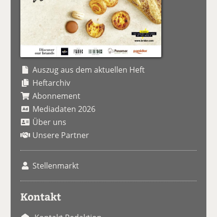
Auszug aus dem aktuellen Heft
Heftarchiv
Abonnement
Mediadaten 2026
Über uns
Unsere Partner
Stellenmarkt
Kontakt