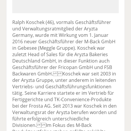
Ralph Koschek (46), vormals Geschäftsführer
und Verwaltungsratmitglied der Aryzta
Germany, wurde mit Wirkung vom 1. Januar
2016 neuer Geschäftsführer der M-Back GmbH
in Gebesee (Meggle Gruppe). Koschek war
zuletzt Head of Sales für die Aryzta Bakeries
Deutschland GmbH, in dieser Funktion auch
Geschäftsführer der Fricopan GmbH und FSB
Backwaren GmbH. Koschek war seit 2003 in
der Aryzta Gruppe, unter anderem in leitenden
Vertriebs- und Geschäftsführungsfunktionen
tätig. Seine Karriere startete er im Vertrieb für
Fertiggerichte und TK-Convenience-Produkte
bei der Frosta AG. Seit 2013 war Koschek in den
Verwaltungsrat der Aryzta berufen worden und
führte erfolgreich unterschiedliche
Divisionen. Im Fokus des M-Back