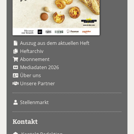
Auszug aus dem aktuellen Heft
Heftarchiv
Abonnement
Mediadaten 2026
Über uns
Unsere Partner
Stellenmarkt
Kontakt