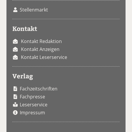
Stellenmarkt
Kontakt
Kontakt Redaktion
Kontakt Anzeigen
Kontakt Leserservice
Verlag
Fachzeitschriften
Fachpresse
Leserservice
Impressum