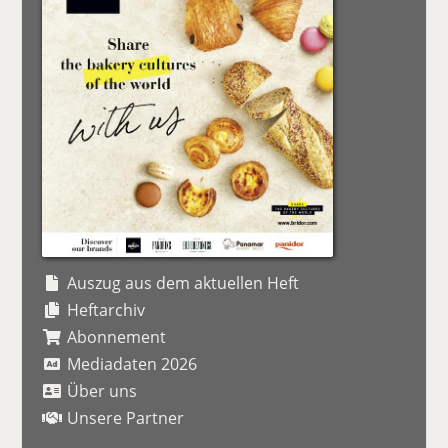
Auszug aus dem aktuellen Heft
Heftarchiv
Abonnement
Mediadaten 2026
Über uns
Unsere Partner