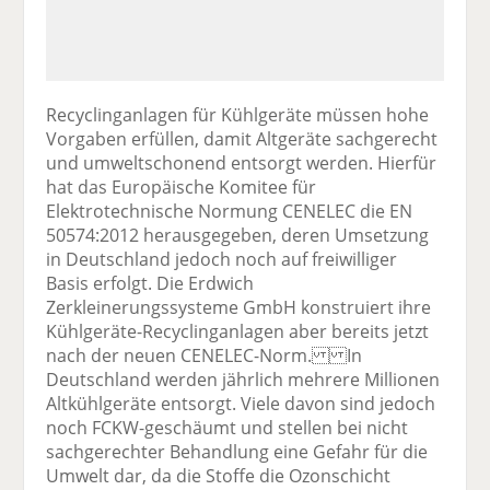
Recyclinganlagen für Kühlgeräte müssen hohe
Vorgaben erfüllen, damit Altgeräte sachgerecht
und umweltschonend entsorgt werden. Hierfür
hat das Europäische Komitee für
Elektrotechnische Normung CENELEC die EN
50574:2012 herausgegeben, deren Umsetzung
in Deutschland jedoch noch auf freiwilliger
Basis erfolgt. Die Erdwich
Zerkleinerungssysteme GmbH konstruiert ihre
Kühlgeräte-Recyclinganlagen aber bereits jetzt
nach der neuen CENELEC-Norm. In
Deutschland werden jährlich mehrere Millionen
Altkühlgeräte entsorgt. Viele davon sind jedoch
noch FCKW-geschäumt und stellen bei nicht
sachgerechter Behandlung eine Gefahr für die
Umwelt dar, da die Stoffe die Ozonschicht