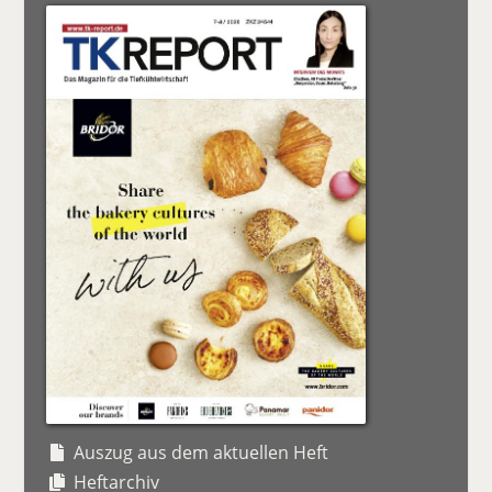
Auszug aus dem aktuellen Heft
Heftarchiv