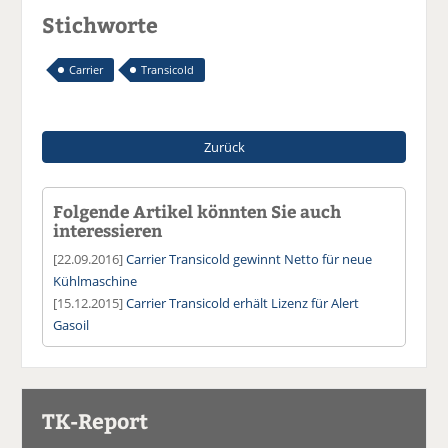
Stichworte
Carrier
Transicold
Zurück
Folgende Artikel könnten Sie auch
interessieren
[22.09.2016]
Carrier Transicold gewinnt Netto für neue
Kühlmaschine
[15.12.2015]
Carrier Transicold erhält Lizenz für Alert
Gasoil
TK-Report