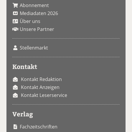
Abonnement
Mediadaten 2026
Über uns
Unsere Partner
Stellenmarkt
Kontakt
Kontakt Redaktion
Kontakt Anzeigen
Kontakt Leserservice
Verlag
Fachzeitschriften