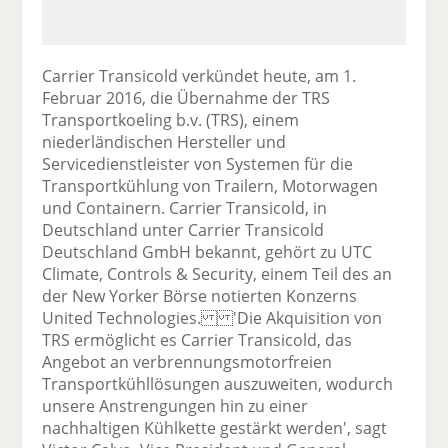
Carrier Transicold verkündet heute, am 1.
Februar 2016, die Übernahme der TRS
Transportkoeling b.v. (TRS), einem
niederländischen Hersteller und
Servicedienstleister von Systemen für die
Transportkühlung von Trailern, Motorwagen
und Containern. Carrier Transicold, in
Deutschland unter Carrier Transicold
Deutschland GmbH bekannt, gehört zu UTC
Climate, Controls & Security, einem Teil des an
der New Yorker Börse notierten Konzerns
United Technologies. 'Die Akquisition von
TRS ermöglicht es Carrier Transicold, das
Angebot an verbrennungsmotorfreien
Transportkühllösungen auszuweiten, wodurch
unsere Anstrengungen hin zu einer
nachhaltigen Kühlkette gestärkt werden', sagt