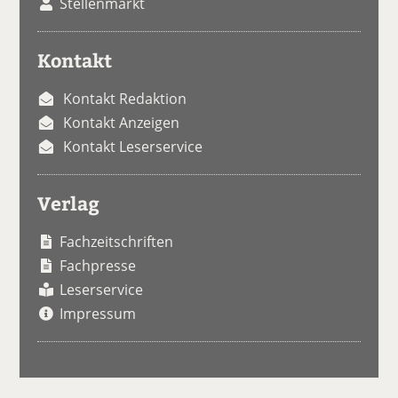
Stellenmarkt
Kontakt
Kontakt Redaktion
Kontakt Anzeigen
Kontakt Leserservice
Verlag
Fachzeitschriften
Fachpresse
Leserservice
Impressum