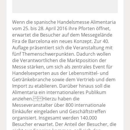
Wenn die spanische Handelsmesse Alimentaria
vom 25. bis 28. April 2016 ihre Pforten öffnet,
erwartet die Besucher auf dem Messegelände
Fira de Barcelona ein neues Konzept. Zur 40.
Auflage präsentiert sich die Veranstaltung mit
fünf Themenschwerpunkten. Dadurch wollen
die Verantwortlichen die Marktposition der
Messe stärken, um sich als zentrales Event für
Handelsexperten aus der Lebensmittel- und
Getränkebranche sowie dem Vertrieb und dem
Import zu etablieren. Darüber hinaus soll die
Alimentaria ein internationaleres Publikum
anziehen. Hierzu haben die
Messeveranstalter über 800 internationale
Einkäufer eingeladen und Geschäftstreffen
organisiert. Insgesamt werden 140.000
Besucher erwartet. Der Anteil der Besucher, die