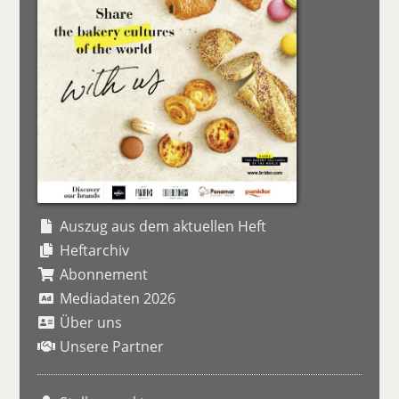
Auszug aus dem aktuellen Heft
Heftarchiv
Abonnement
Mediadaten 2026
Über uns
Unsere Partner