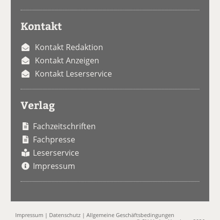
Kontakt
Kontakt Redaktion
Kontakt Anzeigen
Kontakt Leserservice
Verlag
Fachzeitschriften
Fachpresse
Leserservice
Impressum
Impressum
|
Datenschutz
|
Allgemeine Geschäftsbedingungen