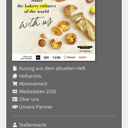
Auszug aus dem aktuellen Heft
Heftarchiv
Abonnement
Mediadaten 2026
Über uns
Unsere Partner
Stellenmarkt