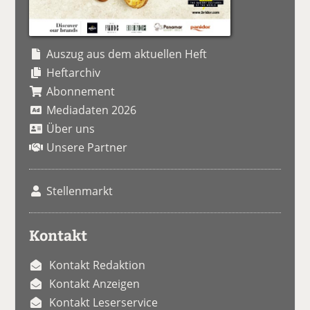
Auszug aus dem aktuellen Heft
Heftarchiv
Abonnement
Mediadaten 2026
Über uns
Unsere Partner
Stellenmarkt
Kontakt
Kontakt Redaktion
Kontakt Anzeigen
Kontakt Leserservice