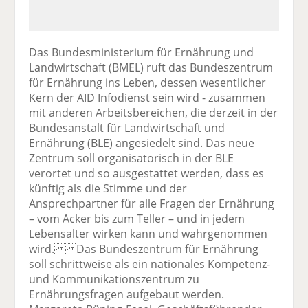
Das Bundesministerium für Ernährung und
Landwirtschaft (BMEL) ruft das Bundeszentrum
für Ernährung ins Leben, dessen wesentlicher
Kern der AID Infodienst sein wird - zusammen
mit anderen Arbeitsbereichen, die derzeit in der
Bundesanstalt für Landwirtschaft und
Ernährung (BLE) angesiedelt sind. Das neue
Zentrum soll organisatorisch in der BLE
verortet und so ausgestattet werden, dass es
künftig als die Stimme und der
Ansprechpartner für alle Fragen der Ernährung
– vom Acker bis zum Teller – und in jedem
Lebensalter wirken kann und wahrgenommen
wird. Das Bundeszentrum für Ernährung
soll schrittweise als ein nationales Kompetenz-
und Kommunikationszentrum zu
Ernährungsfragen aufgebaut werden.