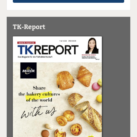
TK-Report