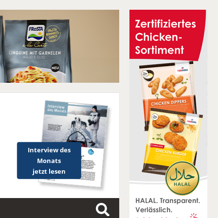
Interview des
Monats
jetzt lesen