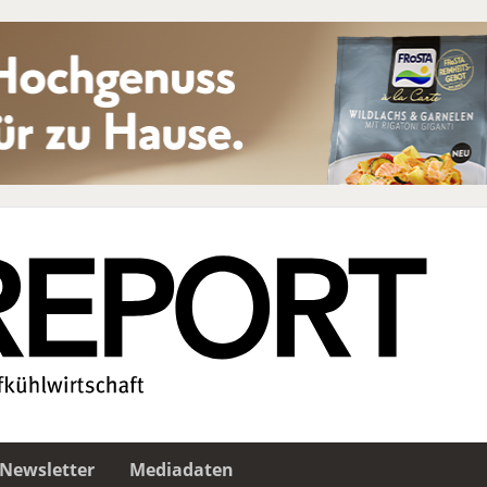
Newsletter
Mediadaten