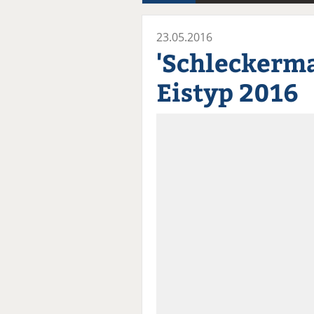
23.05.2016
'Schleckerma
Eistyp 2016