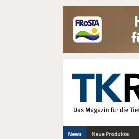
News
Neue Produkte