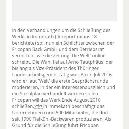
In den Verhandlungen um die Schließung des
Werks in Immekath (tk report minus 18
berichtete) soll nun ein Schlichter zwischen der
Fricopan Back GmbH und dem Betriebsrat
vermitteln, wie die Zeitung 'Die Welt' online
schreibt. Die Wahl fiel auf Arno Tautphäus, der
bislang als Vize-Präsident des Thüringer
Landesarbeitsgericht tätig war. Am 7. Juli 2016
wird er laut 'Welt' die erste Gesprächsrunde
moderieren, in der ein Interessenausgleich und
ein Sozialplan verhandelt werden sollen.
Fricopan will das Werk Ende August 2016
schließen. In Immekath beschäftigt das
Unternehmen rund 500 Mitarbeiter, die dort
seit 1996 Tiefkühl-Backwaren produzieren. Als
Grund für die Schließung führt Fricopan