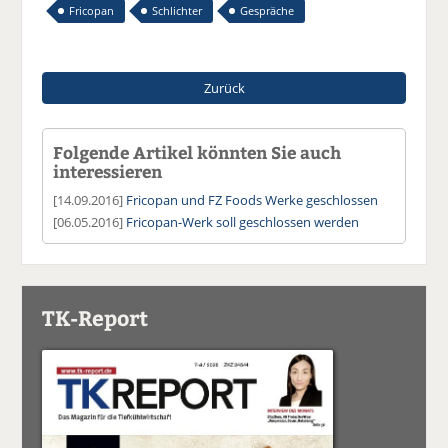
Fricopan
Schlichter
Gespräche
Zurück
Folgende Artikel könnten Sie auch
interessieren
[14.09.2016]
Fricopan und FZ Foods Werke geschlossen
[06.05.2016]
Fricopan-Werk soll geschlossen werden
TK-Report