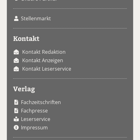
Stellenmarkt
Kontakt
Kontakt Redaktion
Kontakt Anzeigen
Kontakt Leserservice
Verlag
Fachzeitschriften
Fachpresse
Leserservice
Impressum