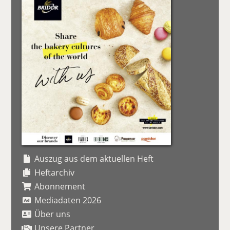
Auszug aus dem aktuellen Heft
Heftarchiv
Abonnement
Mediadaten 2026
Über uns
Unsere Partner