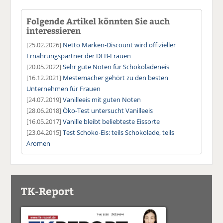
Folgende Artikel könnten Sie auch
interessieren
[25.02.2026]
Netto Marken-Discount wird offizieller
Ernährungspartner der DFB-Frauen
[20.05.2022]
Sehr gute Noten für Schokoladeneis
[16.12.2021]
Mestemacher gehört zu den besten
Unternehmen für Frauen
[24.07.2019]
Vanilleeis mit guten Noten
[28.06.2018]
Öko-Test untersucht Vanilleeis
[16.05.2017]
Vanille bleibt beliebteste Eissorte
[23.04.2015]
Test Schoko-Eis: teils Schokolade, teils
Aromen
TK-Report