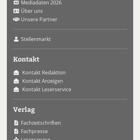
Mediadaten 2026
Über uns
Unsere Partner
Stellenmarkt
Kontakt
Kontakt Redaktion
Kontakt Anzeigen
Kontakt Leserservice
Verlag
Fachzeitschriften
Fachpresse
Leserservice