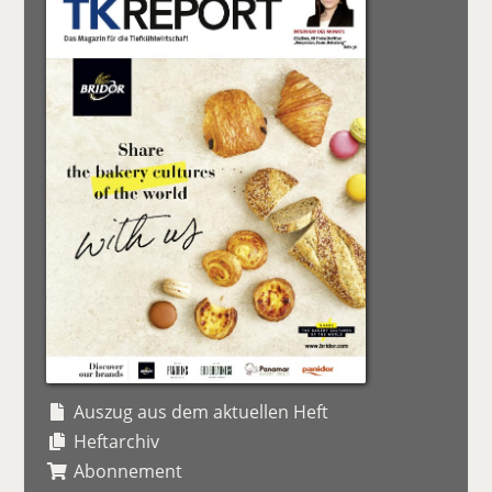
Auszug aus dem aktuellen Heft
Heftarchiv
Abonnement