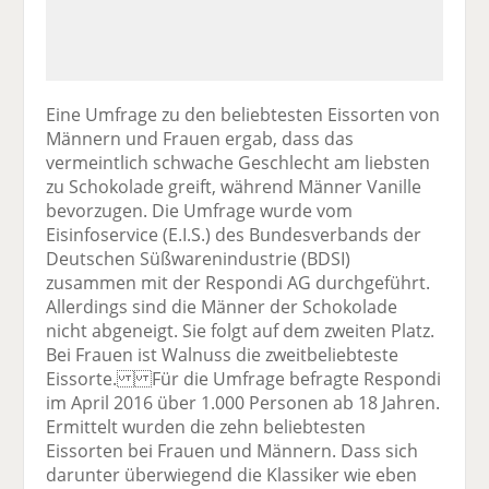
Eine Umfrage zu den beliebtesten Eissorten von
Männern und Frauen ergab, dass das
vermeintlich schwache Geschlecht am liebsten
zu Schokolade greift, während Männer Vanille
bevorzugen. Die Umfrage wurde vom
Eisinfoservice (E.I.S.) des Bundesverbands der
Deutschen Süßwarenindustrie (BDSI)
zusammen mit der Respondi AG durchgeführt.
Allerdings sind die Männer der Schokolade
nicht abgeneigt. Sie folgt auf dem zweiten Platz.
Bei Frauen ist Walnuss die zweitbeliebteste
Eissorte. Für die Umfrage befragte Respondi
im April 2016 über 1.000 Personen ab 18 Jahren.
Ermittelt wurden die zehn beliebtesten
Eissorten bei Frauen und Männern. Dass sich
darunter überwiegend die Klassiker wie eben