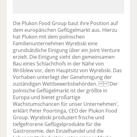
Die Plukon Food Group baut ihre Position auf
dem europäischen Geflügelmarkt aus. Hierzu
hat Plukon mit dem polnischen
Familienunternehmen Wyrebski eine
grundsätzliche Einigung über ein Joint Venture
erzielt. Die Einigung sieht den gemeinsamen
Bau eines Schlachthofs in der Nähe von
Wróblew vor, dem Hauptsitz von Wyrebski. Das
Vorhaben unterliegt der Genehmigung der
zuständigen Wettbewerbsbehörden. 'Der
polnische Geflügelmarkt ist der größte in
Europa und bietet großartige
Wachstumschancen für unser Unternehmen',
erklärt Peter Poortinga, CEO der Plukon Food
Group. Wyrebski produziert frische und
tiefgefrorene Geflügelprodukte für die
Gastronomie, den Einzelhandel und die