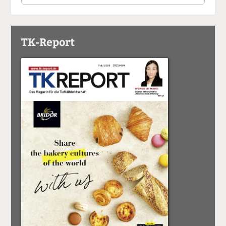
TK-Report