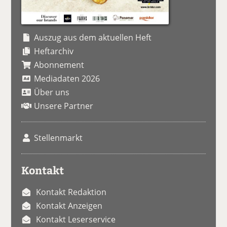
Auszug aus dem aktuellen Heft
Heftarchiv
Abonnement
Mediadaten 2026
Über uns
Unsere Partner
Stellenmarkt
Kontakt
Kontakt Redaktion
Kontakt Anzeigen
Kontakt Leserservice