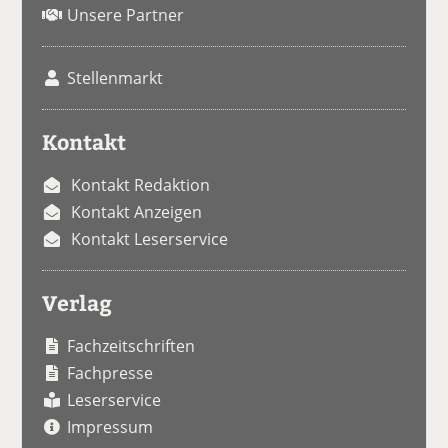
Unsere Partner
Stellenmarkt
Kontakt
Kontakt Redaktion
Kontakt Anzeigen
Kontakt Leserservice
Verlag
Fachzeitschriften
Fachpresse
Leserservice
Impressum