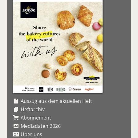
Auszug aus dem aktuellen Heft
Heftarchiv
Abonnement
Mediadaten 2026
Über uns