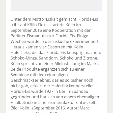
Unter dem Motto 'Eiskalt gemischt! Florida-Eis
trifft auf Kölln-Fleks' startete Kölln im
September 2016 eine Kooperation mit der
Berliner Eismanufaktur Florida Eis. Einige
Wochen wurde in der Eisküche experimentiert.
Heraus kamen vier Eissorten mit Kölln
Haferfleks, die das Florida Eis knusprig machen:
Schoko-Minze, Sanddorn, Schoko und Zitrone.
Kölln spricht von einer Alleinstellung im Markt.
Beide Produkte ergänzten sich zu einer
Symbiose mit dem einmaligen
Geschmackserlebnis, das es so bisher noch
nicht gab, erklärt der Haferflockenhersteller.
Florida-Eis wurde 1927 in Berlin-Spandau
gegründet und hat sich von einem ehemaligen
Filialbetrieb in eine Eismanufaktur entwickelt.
Bild: Kölln (September 2016, Autor: Marc