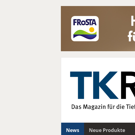
News
Neue Produkte