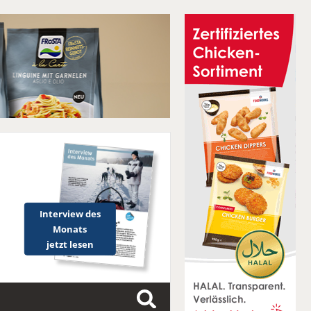
Interview des
Monats
jetzt lesen