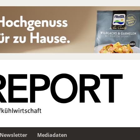
Newsletter
Mediadaten