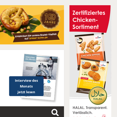
Interview des
Monats
jetzt lesen