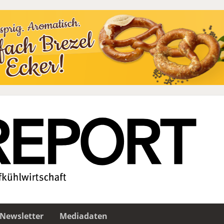
Newsletter
Mediadaten