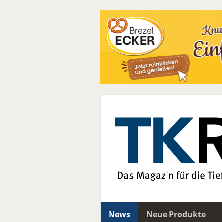
News
Neue Produkte