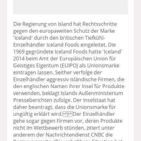
Die Regierung von Island hat Rechtsschritte
gegen den europaweiten Schutz der Marke
'Iceland' durch den britischen Tiefkühl-
Einzelhändler Iceland Foods eingeleitet. Die
1969 gegründete Iceland Foods hatte 'Iceland'
2014 beim Amt der Europäischen Union für
Geistiges Eigentum (EUIPO) als Unionsmarke
eintragen lassen. Seither verfolge der
Einzelhändler aggressiv isländische Firmen, die
den englischen Namen ihrer Insel für Produkte
verwenden, beklagt Islands Außenministerium
Presseberichten zufolge. Der Inselstaat hat
daher beantragt, dass die Unionsmarke für
ungültig erklärt wird. Der Einzelhändler
gehe sogar gegen Firmen vor, deren Produkte
nicht im Wettbewerb stünden, zitiert unter
anderem der Nachrichtendienst CNBC die