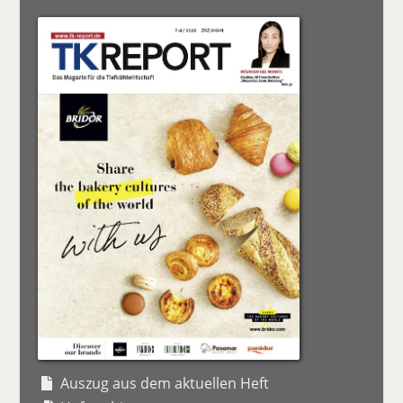
Auszug aus dem aktuellen Heft