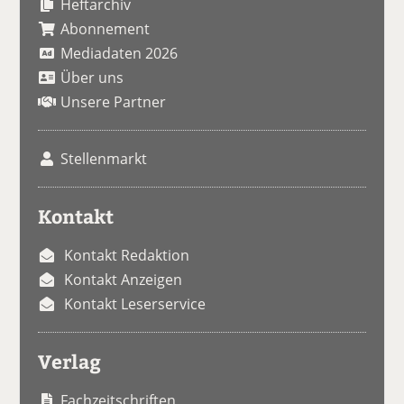
Heftarchiv
Abonnement
Mediadaten 2026
Über uns
Unsere Partner
Stellenmarkt
Kontakt
Kontakt Redaktion
Kontakt Anzeigen
Kontakt Leserservice
Verlag
Fachzeitschriften