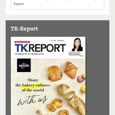
Fleisch
TK-Report