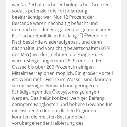
war 'außerhalb sicherer biologischer Grenzen',
sodass potenziell die Fortpflanzung
beeinträchtigt war. Nur 12 Prozent der
Bestände waren nachhaltig befischt und
demnach mit den Vorgaben der gemeinsamen
EU-Fischereipolitik im Einklang. Wenn die
Fischbestände wiederaufgebaut und dann
nachhaltig und vorsichtig bewirtschaftet (90 %
des MSY) werden, nehmen die Fänge zu. Es
wären Steigerungen von 25 Prozent in der
Ostsee bis über 200 Prozent in einigen
Mittelmeerregionen möglich. Ein großer Vorteil
ist: Wenn mehr Fische im Wasser sind, können
sie mit weniger Aufwand und geringeren
Schädigungen des Ökosystems gefangen
werden. Das heißt konkret: weniger Beifang,
geringere Fangkosten und höhere Gewinne für
die Fischer. In den nördlichen Regionen
könnten die meisten Bestände bei
vorübergehender Halbierung des