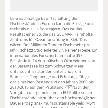
Eine nachhaltige Bewirtschaftung der
Fischbestände in Europa kann die Erträge um
mehr als die Hälfte steigern. Das ist das
Resultat einer Studie des GEOMAR Helmholtz-
Zentrums für Ozeanforschung in Kiel. 'Das
wären fünf Millionen Tonnen Fisch mehr pro
Jahr', schätzt Studienleiter Dr. Rainer Froese. Ein
internationales Forscherteam hatte 397
Bestände in 14 europäischen Ökoregionen von
der Barentssee bis zum Schwarzen Meer
untersucht. Es standen unter anderem
Biomasse, Fangmenge und Erholungsfähigkeit
der einzelnen Bestände in den Jahren 2000 bis
2013-2015 auf dem Prüfstand. Nach den
Vorgaben der gemeinsamen EU-Politik sollen
Fischbestände nicht über den höchstmöglichen
Dauerertrag (Maximum sustainable yield, MSY)