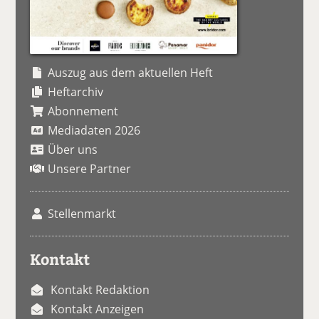
Auszug aus dem aktuellen Heft
Heftarchiv
Abonnement
Mediadaten 2026
Über uns
Unsere Partner
Stellenmarkt
Kontakt
Kontakt Redaktion
Kontakt Anzeigen